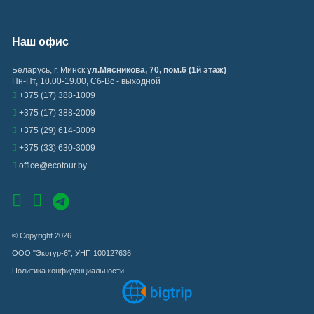
Наш офис
Беларусь
,
г. Минск
ул.Мясникова, 70, пом.6 (1й этаж)
Пн-Пт, 10.00-19.00, Сб-Вс - выходной
+375 (17) 388-1009
+375 (17) 388-2009
+375 (29) 614-3009
+375 (33) 630-3009
office@ecotour.by
© Copyright 2026
ООО "Экотур-6", УНП 100127636
Политика конфиденциальности