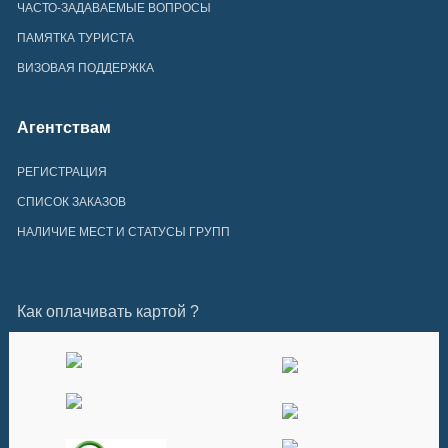
ЧАСТО-ЗАДАВАЕМЫЕ ВОПРОСЫ
ПАМЯТКА ТУРИСТА
ВИЗОВАЯ ПОДДЕРЖКА
Агентствам
РЕГИСТРАЦИЯ
СПИСОК ЗАКАЗОВ
НАЛИЧИЕ МЕСТ И СТАТУСЫ ГРУПП
Как оплачивать картой ?