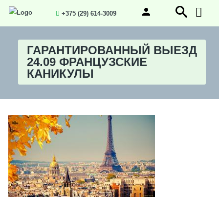
+375 (29) 614-3009
ГАРАНТИРОВАННЫЙ ВЫЕЗД
24.09 ФРАНЦУЗСКИЕ
КАНИКУЛЫ