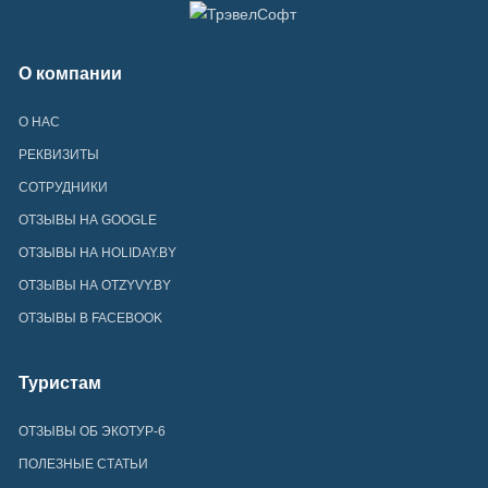
О компании
О НАС
РЕКВИЗИТЫ
СОТРУДНИКИ
ОТЗЫВЫ НА GOOGLE
ОТЗЫВЫ НА HOLIDAY.BY
ОТЗЫВЫ НА OTZYVY.BY
ОТЗЫВЫ В FACEBOOK
Туристам
ОТЗЫВЫ ОБ ЭКОТУР-6
ПОЛЕЗНЫЕ СТАТЬИ