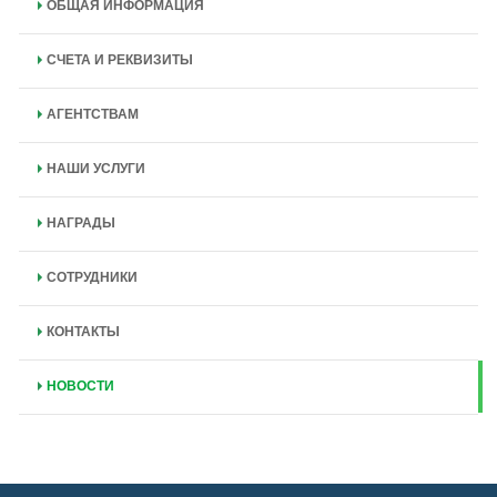
ОБЩАЯ ИНФОРМАЦИЯ
СЧЕТА И РЕКВИЗИТЫ
АГЕНТСТВАМ
НАШИ УСЛУГИ
НАГРАДЫ
СОТРУДНИКИ
КОНТАКТЫ
НОВОСТИ