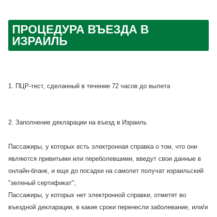
ПРОЦЕДУРА ВЪЕЗДА В
ИЗРАИЛЬ
1. ПЦР-тест, сделанный в течение 72 часов до вылета
2. Заполнение декларации на въезд в Израиль
Пассажиры, у которых есть электронная справка о том, что они
являются привитыми или переболевшими, введут свои данные в
онлайн-бланк, и еще до посадки на самолет получат израильский
"зеленый сертификат";
Пассажиры, у которых нет электронной справки, отметят во
въездной декларации, в какие сроки перенесли заболевание, или/и