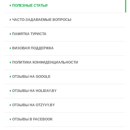
ПОЛЕЗНЫЕ СТАТЬИ
ЧАСТО-ЗАДАВАЕМЫЕ ВОПРОСЫ
ПАМЯТКА ТУРИСТА
ВИЗОВАЯ ПОДДЕРЖКА
ПОЛИТИКА КОНФИДЕНЦИАЛЬНОСТИ
ОТЗЫВЫ НА GOOGLE
ОТЗЫВЫ НА HOLIDAY.BY
ОТЗЫВЫ НА OTZYVY.BY
ОТЗЫВЫ В FACEBOOK