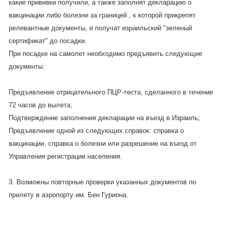
какие прививки получили, а также заполнят декларацию о
вакцинации либо болезни за границей , к которой прикрепят
релевантные документы, и получат израильский "зеленый
сертификат" до посадки.
При посадке на самолет необходимо предъявить следующие
документы:
Предъявление отрицательного ПЦР-теста, сделанного в течение
72 часов до вылета;
Подтверждение заполнения декларации на въезд в Израиль;
Предъявление одной из следующих справок: справка о
вакцинации, справка о болезни или разрешение на въезд от
Управления регистрации населения.
3. Возможны повторные проверки указанных документов по
прилету в аэропорту им. Бен Гуриона.