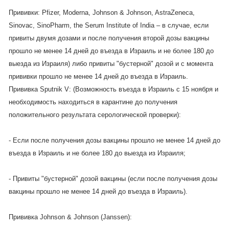
Прививки: Pfizer, Moderna, Johnson & Johnson, AstraZeneca,
Sinovac, SinoPharm, the Serum Institute of India – в случае, если
привиты двумя дозами и после получения второй дозы вакцины
прошло не менее 14 дней до въезда в Израиль и не более 180 до
выезда из Израиля) либо привиты "бустерной" дозой и с момента
прививки прошло не менее 14 дней до въезда в Израиль.
Прививка Sputnik V: (Возможность въезда в Израиль с 15 ноября и
необходимость находиться в карантине до получения
положительного результата серологической проверки):
- Если после получения дозы вакцины прошло не менее 14 дней до
въезда в Израиль и не более 180 до выезда из Израиля;
- Привиты "бустерной" дозой вакцины (если после получения дозы
вакцины прошло не менее 14 дней до въезда в Израиль).
Прививка Johnson & Johnson (Janssen):