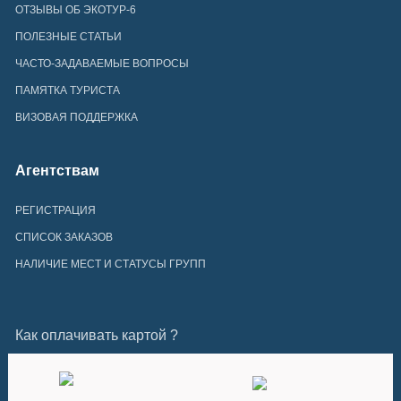
ОТЗЫВЫ ОБ ЭКОТУР-6
ПОЛЕЗНЫЕ СТАТЬИ
ЧАСТО-ЗАДАВАЕМЫЕ ВОПРОСЫ
ПАМЯТКА ТУРИСТА
ВИЗОВАЯ ПОДДЕРЖКА
Агентствам
РЕГИСТРАЦИЯ
СПИСОК ЗАКАЗОВ
НАЛИЧИЕ МЕСТ И СТАТУСЫ ГРУПП
Как оплачивать картой ?