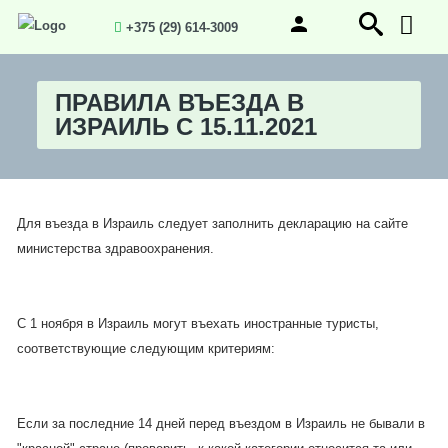
+375 (29) 614-3009
ПРАВИЛА ВЪЕЗДА В
ИЗРАИЛЬ С 15.11.2021
Для въезда в Израиль следует заполнить декларацию на сайте
министерства здравоохранения.
С 1 ноября в Израиль могут въехать иностранные туристы,
соответствующие следующим критериям:
Если за последние 14 дней перед въездом в Израиль не бывали в