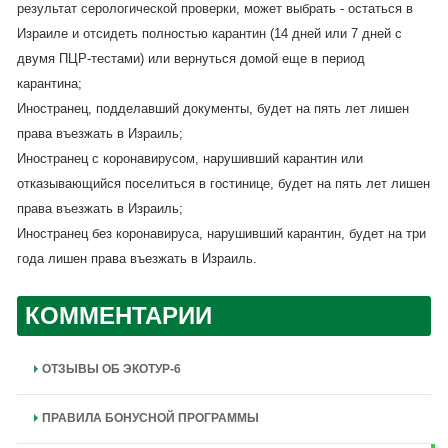
результат серологической проверки, может выбрать - остаться в
Израиле и отсидеть полностью карантин (14 дней или 7 дней с
двумя ПЦР-тестами) или вернуться домой еще в период
карантина;
Иностранец, подделавший документы, будет на пять лет лишен
права въезжать в Израиль;
Иностранец с коронавирусом, нарушивший карантин или
отказывающийся поселиться в гостинице, будет на пять лет лишен
права въезжать в Израиль;
Иностранец без коронавируса, нарушивший карантин, будет на три
года лишен права въезжать в Израиль.
КОММЕНТАРИИ
ОТЗЫВЫ ОБ ЭКОТУР-6
ПРАВИЛА БОНУСНОЙ ПРОГРАММЫ