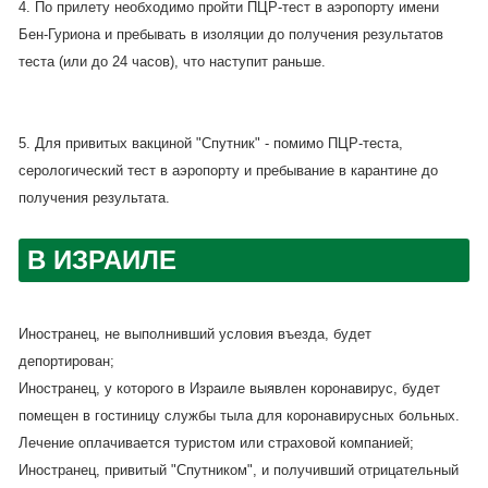
4. По прилету необходимо пройти ПЦР-тест в аэропорту имени
Бен-Гуриона и пребывать в изоляции до получения результатов
теста (или до 24 часов), что наступит раньше.
5. Для привитых вакциной "Спутник" - помимо ПЦР-теста,
серологический тест в аэропорту и пребывание в карантине до
получения результата.
В ИЗРАИЛЕ
Иностранец, не выполнивший условия въезда, будет
депортирован;
Иностранец, у которого в Израиле выявлен коронавирус, будет
помещен в гостиницу службы тыла для коронавирусных больных.
Лечение оплачивается туристом или страховой компанией;
Иностранец, привитый "Спутником", и получивший отрицательный