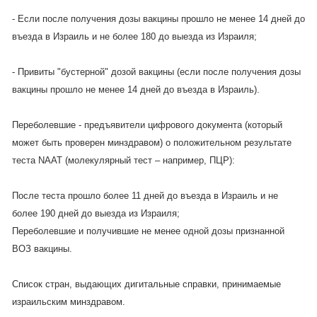
- Если после получения дозы вакцины прошло не менее 14 дней до
въезда в Израиль и не более 180 до выезда из Израиля;
- Привиты "бустерной" дозой вакцины (если после получения дозы
вакцины прошло не менее 14 дней до въезда в Израиль).
Переболевшие - предъявители цифрового документа (который
может быть проверен минздравом) о положительном результате
теста NAAT (молекулярный тест – например, ПЦР):
После теста прошло более 11 дней до въезда в Израиль и не
более 190 дней до выезда из Израиля;
Переболевшие и получившие не менее одной дозы признанной
ВОЗ вакцины.
Список стран, выдающих дигитальные справки, принимаемые
израильским минздравом.