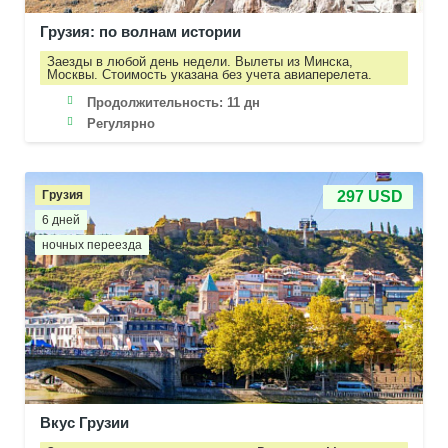
Грузия: по волнам истории
Заезды в любой день недели. Вылеты из Минска,
Москвы. Стоимость указана без учета авиаперелета.
Продолжительность:
11 дн
Регулярно
Грузия
297 USD
6 дней
ночных переезда
Вкус Грузии