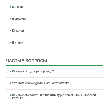
Мцхета
Боржоми
Кутаиси
Батуми
ЧАСТЫЕ ВОПРОСЫ
Как купить тур в рассрочку ?
Что Вам необходимо знать о страховке
Как забронировать и оплатить тур с помощью банковской
карты?