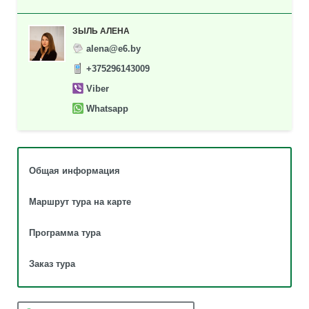
ЗЫЛЬ АЛЕНА
alena@e6.by
+375296143009
Viber
Whatsapp
Общая информация
Маршрут тура на карте
Программа тура
Заказ тура