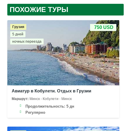
ПОХОЖИЕ ТУРЫ
Грузия
750 USD
5 дней
ночных переезда
Авиатур в Кобулети. Отдых в Грузии
Маршрут:
Минск - Кобулети - Минск
Продолжительность:
5 дн
Регулярно