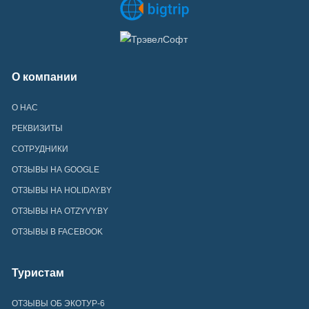
О компании
О НАС
РЕКВИЗИТЫ
СОТРУДНИКИ
ОТЗЫВЫ НА GOOGLE
ОТЗЫВЫ НА HOLIDAY.BY
ОТЗЫВЫ НА OTZYVY.BY
ОТЗЫВЫ В FACEBOOK
Туристам
ОТЗЫВЫ ОБ ЭКОТУР-6