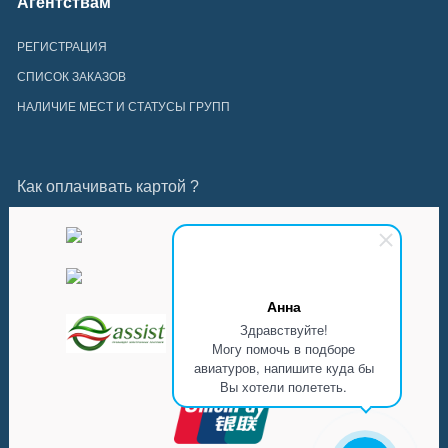
Агентствам
РЕГИСТРАЦИЯ
СПИСОК ЗАКАЗОВ
НАЛИЧИЕ МЕСТ И СТАТУСЫ ГРУПП
Как оплачивать картой ?
Анна
Здравствуйте!
Могу помочь в подборе
авиатуров, напишите куда бы
Вы хотели полететь.