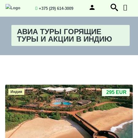
+375 (29) 614-3009
АВИА ТУРЫ ГОРЯЩИЕ
ТУРЫ И АКЦИИ В ИНДИЮ
Индия
295 EUR