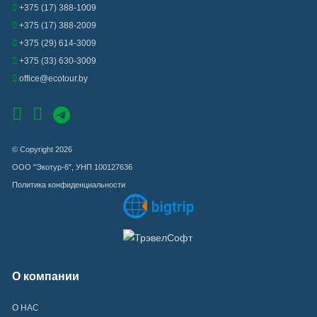
+375 (17) 388-1009
+375 (17) 388-2009
+375 (29) 614-3009
+375 (33) 630-3009
office@ecotour.by
© Copyright 2026
ООО "Экотур-6", УНП 100127636
Политика конфиденциальности
О компании
О НАС