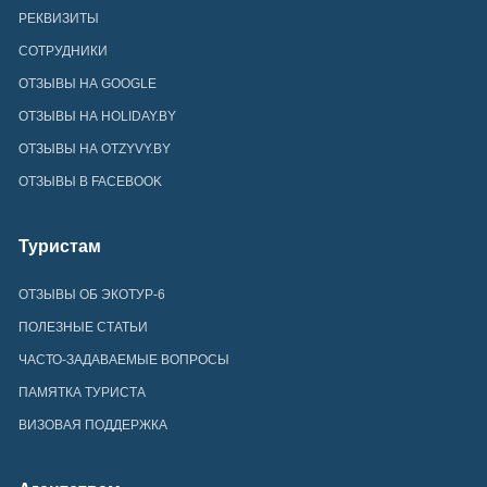
РЕКВИЗИТЫ
СОТРУДНИКИ
ОТЗЫВЫ НА GOOGLE
ОТЗЫВЫ НА HOLIDAY.BY
ОТЗЫВЫ НА OTZYVY.BY
ОТЗЫВЫ В FACEBOOK
Туристам
ОТЗЫВЫ ОБ ЭКОТУР-6
ПОЛЕЗНЫЕ СТАТЬИ
ЧАСТО-ЗАДАВАЕМЫЕ ВОПРОСЫ
ПАМЯТКА ТУРИСТА
ВИЗОВАЯ ПОДДЕРЖКА