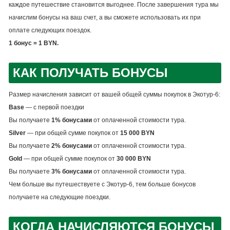
каждое путешествие становится выгоднее. После завершения тура мы
начислим бонусы на ваш счет, а вы сможете использовать их при
оплате следующих поездок.
1 бонус = 1 BYN.
КАК ПОЛУЧАТЬ БОНУСЫ
Размер начисления зависит от вашей общей суммы покупок в Экотур-6:
Base
— с первой поездки
Вы получаете
1% бонусами
от оплаченной стоимости тура.
Silver
— при общей сумме покупок от
15 000 BYN
Вы получаете
2% бонусами
от оплаченной стоимости тура.
Gold
— при общей сумме покупок от
30 000 BYN
Вы получаете
3% бонусами
от оплаченной стоимости тура.
Чем больше вы путешествуете с Экотур-6, тем больше бонусов
получаете на следующие поездки.
КОГДА НАЧИСЛЯЮТСЯ БОНУСЫ