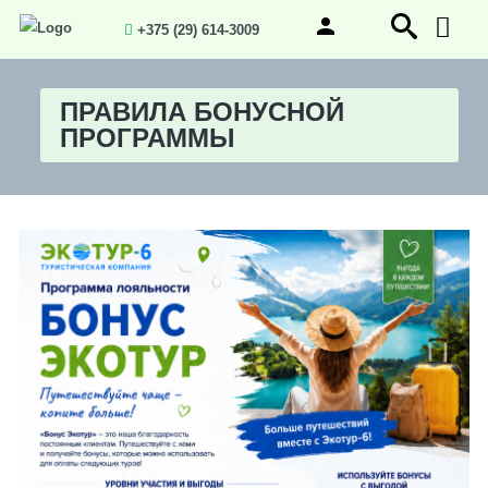
+375 (29) 614-3009
ПРАВИЛА БОНУСНОЙ
ПРОГРАММЫ