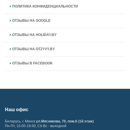
ПОЛИТИКА КОНФИДЕНЦИАЛЬНОСТИ
ОТЗЫВЫ НА GOOGLE
ОТЗЫВЫ НА HOLIDAY.BY
ОТЗЫВЫ НА OTZYVY.BY
ОТЗЫВЫ В FACEBOOK
Наш офис
Беларусь
,
г. Минск
ул.Мясникова, 70, пом.6 (1й этаж)
Пн-Пт, 10.00-19.00, Сб-Вс - выходной