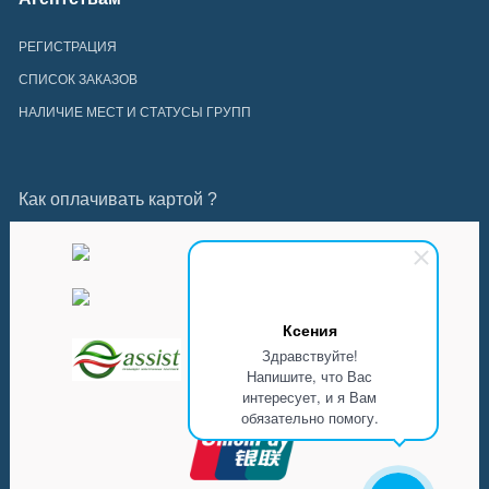
РЕГИСТРАЦИЯ
СПИСОК ЗАКАЗОВ
НАЛИЧИЕ МЕСТ И СТАТУСЫ ГРУПП
Как оплачивать картой ?
Ксения
Здравствуйте!
Напишите, что Вас
интересует, и я Вам
обязательно помогу.