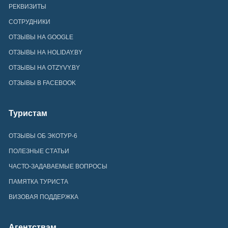
РЕКВИЗИТЫ
СОТРУДНИКИ
ОТЗЫВЫ НА GOOGLE
ОТЗЫВЫ НА HOLIDAY.BY
ОТЗЫВЫ НА OTZYVY.BY
ОТЗЫВЫ В FACEBOOK
Туристам
ОТЗЫВЫ ОБ ЭКОТУР-6
ПОЛЕЗНЫЕ СТАТЬИ
ЧАСТО-ЗАДАВАЕМЫЕ ВОПРОСЫ
ПАМЯТКА ТУРИСТА
ВИЗОВАЯ ПОДДЕРЖКА
Агентствам