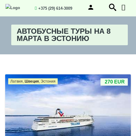
+375 (29) 614-3009
АВТОБУСНЫЕ ТУРЫ НА 8
МАРТА В ЭСТОНИЮ
Латвия,
Швеция
, Эстония
270 EUR