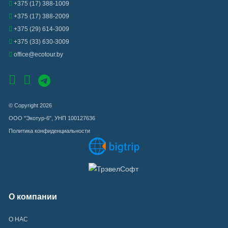
+375 (17) 388-1009
+375 (17) 388-2009
+375 (29) 614-3009
+375 (33) 630-3009
office@ecotour.by
© Copyright 2026
ООО "Экотур-6", УНП 100127636
Политика конфиденциальности
О компании
О НАС