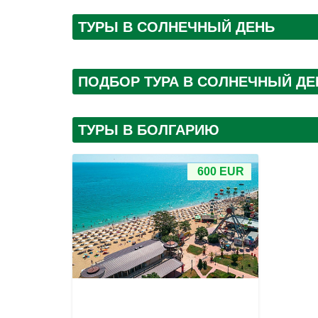
ТУРЫ В СОЛНЕЧНЫЙ ДЕНЬ
ПОДБОР ТУРА В СОЛНЕЧНЫЙ ДЕ
ТУРЫ В БОЛГАРИЮ
600 EUR