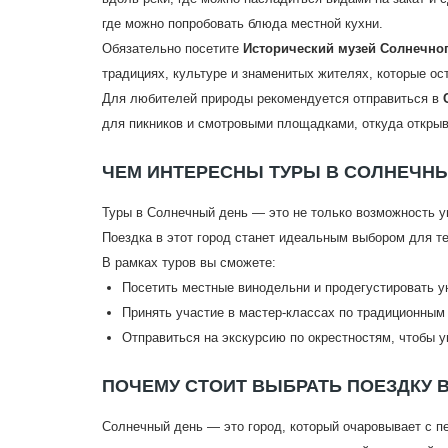
где можно попробовать блюда местной кухни.
Обязательно посетите
Исторический музей Солнечно
традициях, культуре и знаменитых жителях, которые ос
Для любителей природы рекомендуется отправиться в
для пикников и смотровыми площадками, откуда открыва
ЧЕМ ИНТЕРЕСНЫ ТУРЫ В СОЛНЕЧН
Туры в Солнечный день — это не только возможность ув
Поездка в этот город станет идеальным выбором для те
В рамках туров вы сможете:
Посетить местные винодельни и продегустировать у
Принять участие в мастер-классах по традиционным
Отправиться на экскурсию по окрестностям, чтобы у
ПОЧЕМУ СТОИТ ВЫБРАТЬ ПОЕЗДКУ 
Солнечный день — это город, который очаровывает с пе