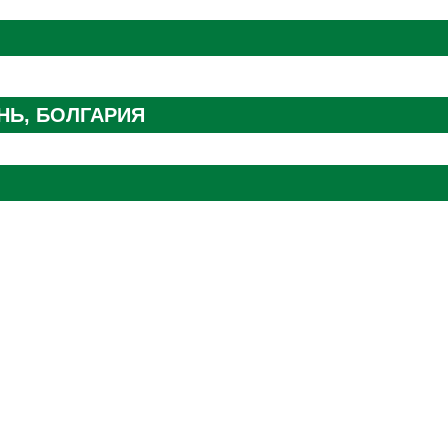
НЬ, БОЛГАРИЯ