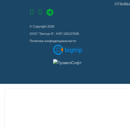
ОТЗЫВЫ
© Copyright 2026
ООО "Экотур-6", УНП 100127636
Политика конфиденциальности