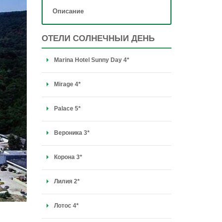
Описание
ОТЕЛИ СОЛНЕЧНЫЙ ДЕНЬ
Marina Hotel Sunny Day 4*
Mirage 4*
Palace 5*
Вероника 3*
Корона 3*
Лилия 2*
Лотос 4*