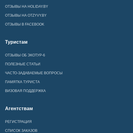
ОТЗЫВЫ НА HOLIDAY.BY
ОТЗЫВЫ НА OTZYVY.BY
ОТЗЫВЫ В FACEBOOK
Туристам
ОТЗЫВЫ ОБ ЭКОТУР-6
ПОЛЕЗНЫЕ СТАТЬИ
ЧАСТО-ЗАДАВАЕМЫЕ ВОПРОСЫ
ПАМЯТКА ТУРИСТА
ВИЗОВАЯ ПОДДЕРЖКА
Агентствам
РЕГИСТРАЦИЯ
СПИСОК ЗАКАЗОВ