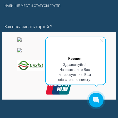
НАЛИЧИЕ МЕСТ И СТАТУСЫ ГРУПП
Как оплачивать картой ?
Ксения
Здравствуйте!
Напишите, что Вас
интересует, и я Вам
обязательно помогу.