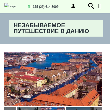
+375 (29) 614-3009
НЕЗАБЫВАЕМОЕ
ПУТЕШЕСТВИЕ В ДАНИЮ