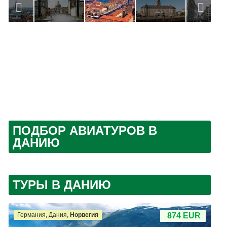
ПОДБОР АВИАТУРОВ В
ДАНИЮ
ТУРЫ В ДАНИЮ
Германия, Дания,
Норвегия
874 EUR