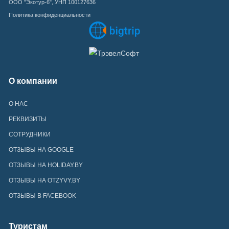
ООО "Экотур-6", УНП 100127636
Политика конфиденциальности
О компании
О НАС
РЕКВИЗИТЫ
СОТРУДНИКИ
ОТЗЫВЫ НА GOOGLE
ОТЗЫВЫ НА HOLIDAY.BY
ОТЗЫВЫ НА OTZYVY.BY
ОТЗЫВЫ В FACEBOOK
Туристам