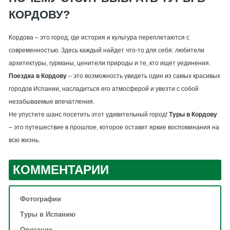
КОРДОВУ?
Кордова – это город, где история и культура переплетаются с
современностью. Здесь каждый найдет что-то для себя: любители
архитектуры, гурманы, ценители природы и те, кто ищет уединения.
Поездка в Кордову
– это возможность увидеть один из самых красивых
городов Испании, насладиться его атмосферой и увезти с собой
незабываемые впечатления.
Не упустите шанс посетить этот удивительный город!
Туры в Кордову
– это путешествие в прошлое, которое оставит яркие воспоминания на
всю жизнь.
КОММЕНТАРИИ
Фотографии
Туры в Испанию
Описание