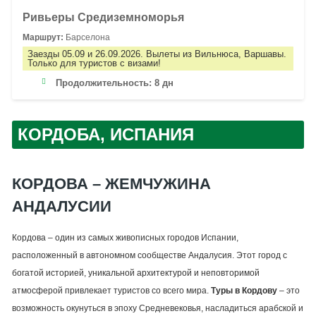
Ривьеры Средиземноморья
Маршрут:
Барселона
Заезды 05.09 и 26.09.2026. Вылеты из Вильнюса, Варшавы.
Только для туристов с визами!
Продолжительность:
8 дн
КОРДОБА, ИСПАНИЯ
КОРДОВА – ЖЕМЧУЖИНА
АНДАЛУСИИ
Кордова – один из самых живописных городов Испании,
расположенный в автономном сообществе Андалусия. Этот город с
богатой историей, уникальной архитектурой и неповторимой
атмосферой привлекает туристов со всего мира.
Туры в Кордову
– это
возможность окунуться в эпоху Средневековья, насладиться арабской и