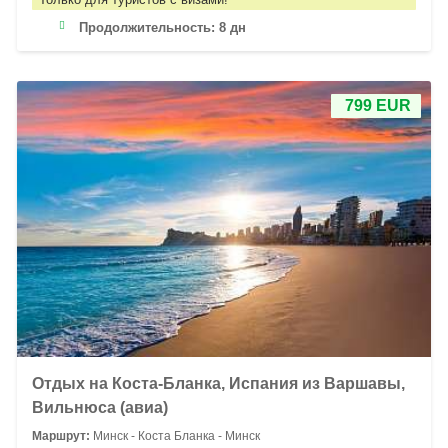
Продолжительность:
8 дн
799 EUR
Отдых на Коста-Бланка, Испания из Варшавы,
Вильнюса (авиа)
Маршрут:
Минск - Коста Бланка - Минск