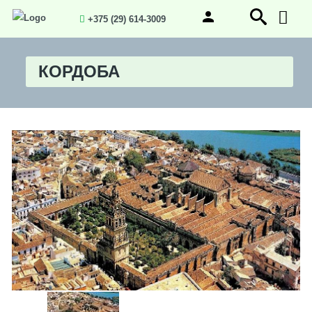
+375 (29) 614-3009
КОРДОБА