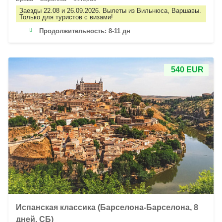
Заезды 22.08 и 26.09.2026. Вылеты из Вильнюса, Варшавы.
Только для туристов с визами!
Продолжительность:
8-11 дн
540 EUR
Испанская классика (Барселона-Барселона, 8
дней, СБ)