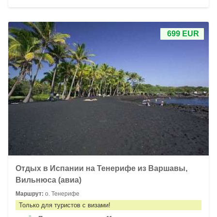
699 EUR
Отдых в Испании на Тенерифе из Варшавы,
Вильнюса (авиа)
Маршрут:
о. Тенерифе
Только для туристов с визами!