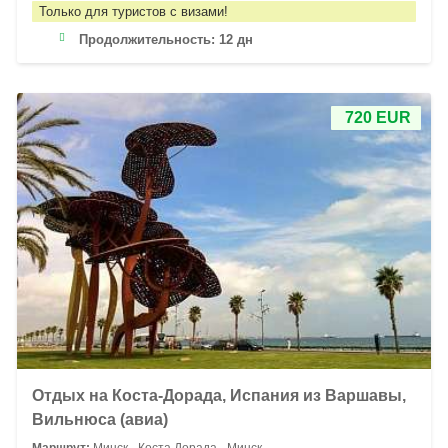
Только для туристов с визами!
Продолжительность:
12 дн
720 EUR
Отдых на Коста-Дорада, Испания из Варшавы,
Вильнюса (авиа)