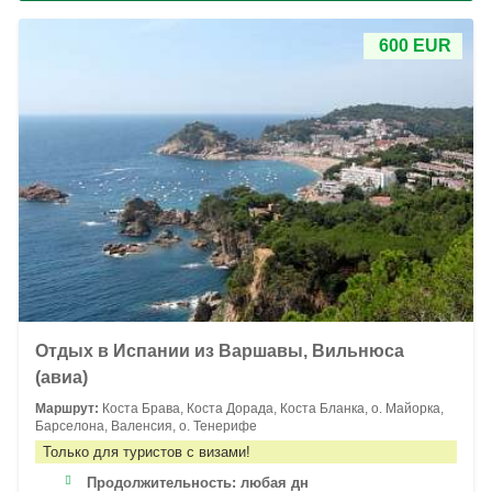
600 EUR
Отдых в Испании из Варшавы, Вильнюса
(авиа)
Маршрут:
Коста Брава, Коста Дорада, Коста Бланка, о. Майорка,
Барселона, Валенсия, о. Тенерифе
Только для туристов с визами!
Продолжительность:
любая дн