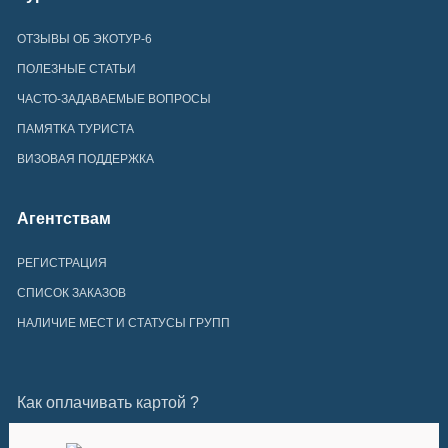
ОТЗЫВЫ ОБ ЭКОТУР-6
ПОЛЕЗНЫЕ СТАТЬИ
ЧАСТО-ЗАДАВАЕМЫЕ ВОПРОСЫ
ПАМЯТКА ТУРИСТА
ВИЗОВАЯ ПОДДЕРЖКА
Агентствам
РЕГИСТРАЦИЯ
СПИСОК ЗАКАЗОВ
НАЛИЧИЕ МЕСТ И СТАТУСЫ ГРУПП
Как оплачивать картой ?