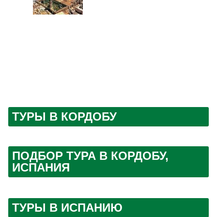
ТУРЫ В КОРДОБУ
ПОДБОР ТУРА В КОРДОБУ,
ИСПАНИЯ
ТУРЫ В ИСПАНИЮ