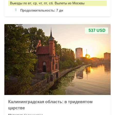
Выезды по вт, ср, чт, пт, сб. Вылеты из Москвы
Продолжительность:
7 дн
537 USD
Калининградская область: в тридевятом
царстве