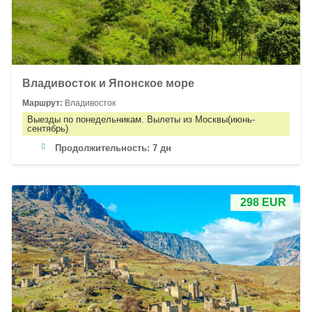
Владивосток и Японское море
Маршрут:
Владивосток
Выезды по понедельникам. Вылеты из Москвы(июнь-
сентябрь)
Продолжительность:
7 дн
298 EUR