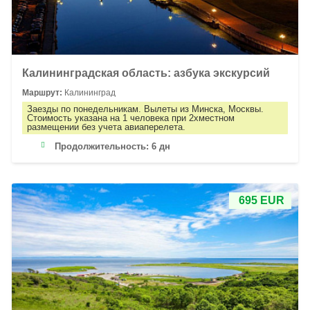
Калининградская область: азбука экскурсий
Маршрут:
Калининград
Заезды по понедельникам. Вылеты из Минска, Москвы.
Стоимость указана на 1 человека при 2хместном
размещении без учета авиаперелета.
Продолжительность:
6 дн
695 EUR