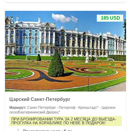
185 USD
Царский Санкт-Петербург
Маршрут:
Санкт-Петербург - Петергоф - Кронштадт* - Царское
село/Екатерининский Дворец*
ПРИ БРОНИРОВАНИИ ТУРА ЗА 2 МЕСЯЦА ДО ВЫЕЗДА-
ПРОГУЛКА НА КОРАБЛИКЕ ПО НЕВЕ В ПОДАРОК!