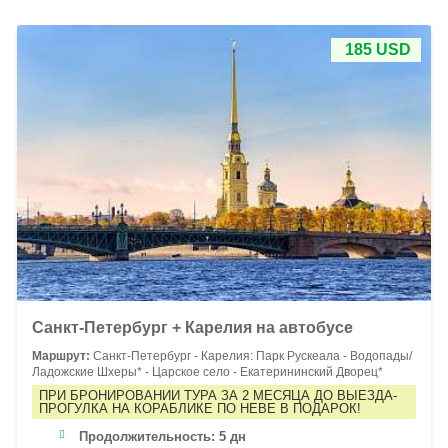
185 USD
Санкт-Петербург + Карелия на автобусе
Маршрут:
Санкт-Петербург - Карелия: Парк Рускеала - Водопады/
Ладожские Шхеры* - Царское село - Екатерининский Дворец*
ПРИ БРОНИРОВАНИИ ТУРА ЗА 2 МЕСЯЦА ДО ВЫЕЗДА-
ПРОГУЛКА НА КОРАБЛИКЕ ПО НЕВЕ В ПОДАРОК!
Продолжительность:
5 дн