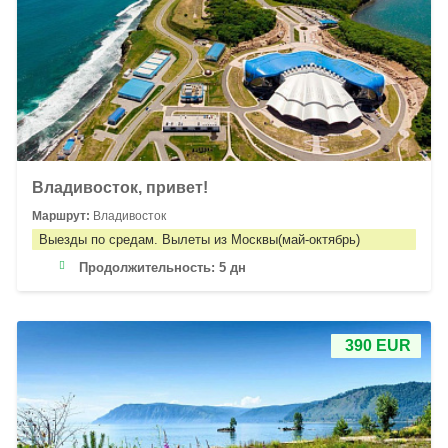
Владивосток, привет!
Маршрут:
Владивосток
Выезды по средам. Вылеты из Москвы(май-октябрь)
Продолжительность:
5 дн
390 EUR