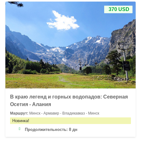
370 USD
В краю легенд и горных водопадов: Северная
Осетия - Алания
Маршрут:
Минск - Армавир - Владикавказ - Минск
Новинка!
Продолжительность:
8 дн