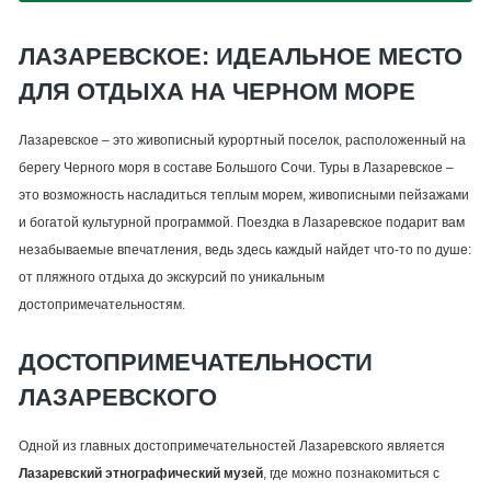
ЛАЗАРЕВСКОЕ: ИДЕАЛЬНОЕ МЕСТО
ДЛЯ ОТДЫХА НА ЧЕРНОМ МОРЕ
Лазаревское – это живописный курортный поселок, расположенный на
берегу Черного моря в составе Большого Сочи. Туры в Лазаревское –
это возможность насладиться теплым морем, живописными пейзажами
и богатой культурной программой. Поездка в Лазаревское подарит вам
незабываемые впечатления, ведь здесь каждый найдет что-то по душе:
от пляжного отдыха до экскурсий по уникальным
достопримечательностям.
ДОСТОПРИМЕЧАТЕЛЬНОСТИ
ЛАЗАРЕВСКОГО
Одной из главных достопримечательностей Лазаревского является
Лазаревский этнографический музей
, где можно познакомиться с