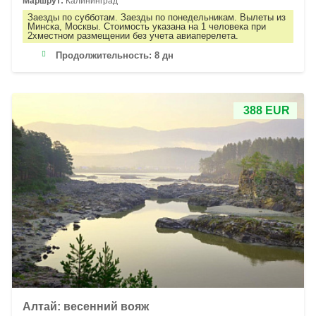
Маршрут:
Калининград
Заезды по субботам. Заезды по понедельникам. Вылеты из
Минска, Москвы. Стоимость указана на 1 человека при
2хместном размещении без учета авиаперелета.
Продолжительность:
8 дн
388 EUR
Алтай: весенний вояж