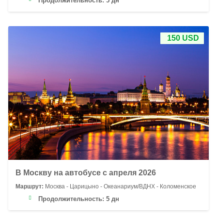
Продолжительность:
5 дн
150 USD
В Москву на автобусе с апреля 2026
Маршрут:
Москва - Царицыно - Океанариум/ВДНХ - Коломенское
Продолжительность:
5 дн