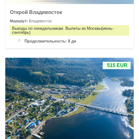
Открой Владивосток
Маршрут:
Владивосток
Выезды по понедельникам. Вылеты из Москвы(июнь-
сентябрь)
Продолжительность:
8 дн
515 EUR