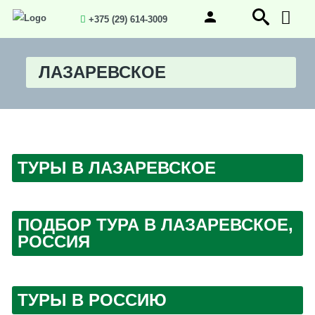
+375 (29) 614-3009
ЛАЗАРЕВСКОЕ
ТУРЫ В ЛАЗАРЕВСКОЕ
ПОДБОР ТУРА В ЛАЗАРЕВСКОЕ,
РОССИЯ
ТУРЫ В РОССИЮ