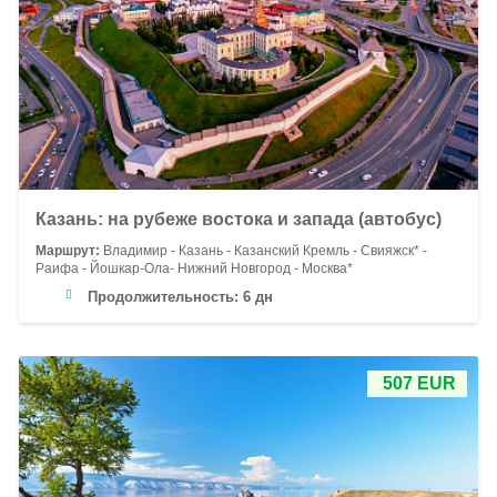
Казань: на рубеже востока и запада (автобус)
Маршрут:
Владимир - Казань - Казанский Кремль - Свияжск* -
Раифа - Йошкар-Ола- Нижний Новгород - Москва*
Продолжительность:
6 дн
507 EUR