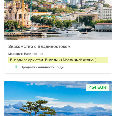
Знакомство с Владивостоком
Маршрут:
Владивосток
Выезды по субботам. Вылеты из Москвы(май-октябрь)
Продолжительность:
5 дн
454 EUR