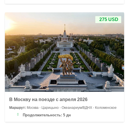
275 USD
В Москву на поезде с апреля 2026
Маршрут:
Москва - Царицыно - Океанариум/ВДНХ - Коломенское
Продолжительность:
5 дн