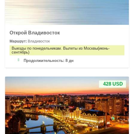
Открой Владивосток
Маршрут:
Владивосток
Выезды по понедельникам. Вылеты из Москвы(июнь-
сентябрь)
Продолжительность:
8 дн
428 USD