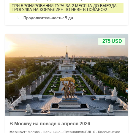
ПРИ БРОНИРОВАНИИ ТУРА ЗА 2 МЕСЯЦА ДО ВЫЕЗДА-
ПРОГУЛКА НА КОРАБЛИКЕ ПО НЕВЕ В ПОДАРОК!
Продолжительность:
5 дн
275 USD
В Москву на поезде с апреля 2026
Маршрут:
Москва - Царицыно - Океанариум/ВДНХ - Коломенское