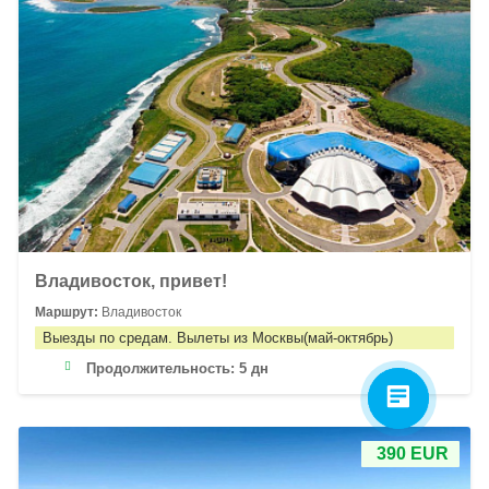
Владивосток, привет!
Маршрут:
Владивосток
Выезды по средам. Вылеты из Москвы(май-октябрь)
Продолжительность:
5 дн
390 EUR