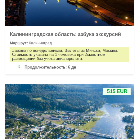
Калининградская область: азбука экскурсий
Маршрут:
Калининград
Заезды по понедельникам. Вылеты из Минска, Москвы.
Стоимость указана на 1 человека при 2хместном
размещении без учета авиаперелета.
Продолжительность:
6 дн
515 EUR