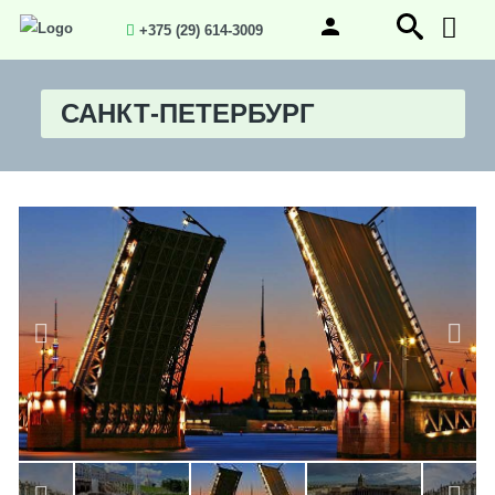
+375 (29) 614-3009
САНКТ-ПЕТЕРБУРГ