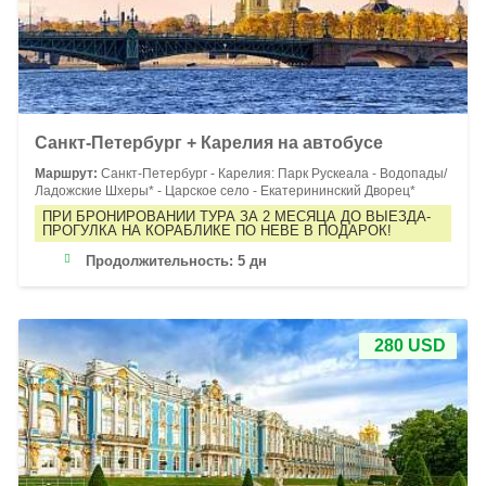
Санкт-Петербург + Карелия на автобусе
Маршрут:
Санкт-Петербург - Карелия: Парк Рускеала - Водопады/
Ладожские Шхеры* - Царское село - Екатерининский Дворец*
ПРИ БРОНИРОВАНИИ ТУРА ЗА 2 МЕСЯЦА ДО ВЫЕЗДА-
ПРОГУЛКА НА КОРАБЛИКЕ ПО НЕВЕ В ПОДАРОК!
Продолжительность:
5 дн
280 USD