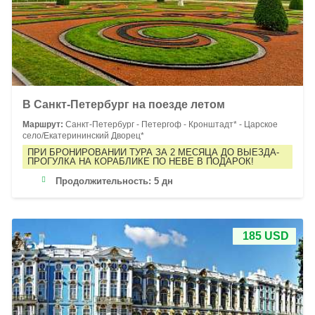
В Санкт-Петербург на поезде летом
Маршрут:
Санкт-Петербург - Петергоф - Кронштадт* - Царское
село/Екатерининский Дворец*
ПРИ БРОНИРОВАНИИ ТУРА ЗА 2 МЕСЯЦА ДО ВЫЕЗДА-
ПРОГУЛКА НА КОРАБЛИКЕ ПО НЕВЕ В ПОДАРОК!
Продолжительность:
5 дн
185 USD