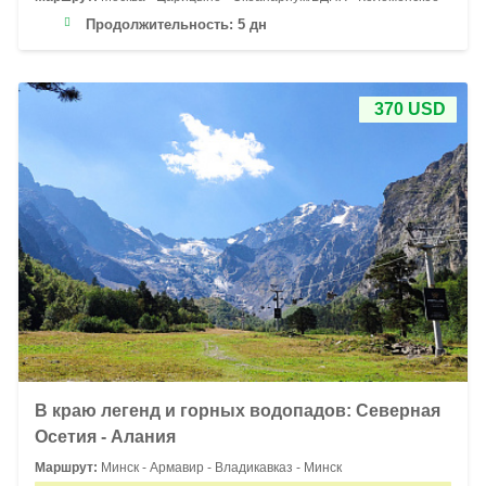
Продолжительность:
5 дн
370 USD
В краю легенд и горных водопадов: Северная
Осетия - Алания
Маршрут:
Минск - Армавир - Владикавказ - Минск