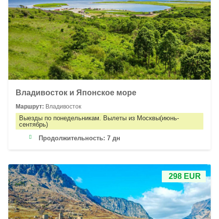
Владивосток и Японское море
Маршрут:
Владивосток
Выезды по понедельникам. Вылеты из Москвы(июнь-
сентябрь)
Продолжительность:
7 дн
298 EUR