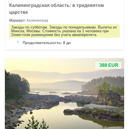
Калининградская область: в тридевятом
царстве
Маршрут:
Калининград
Заезды по субботам. Заезды по понедельникам. Вылеты из
Минска, Москвы. Стоимость указана на 1 человека при
2хместном размещении без учета авиаперелета.
Продолжительность:
8 дн
388 EUR