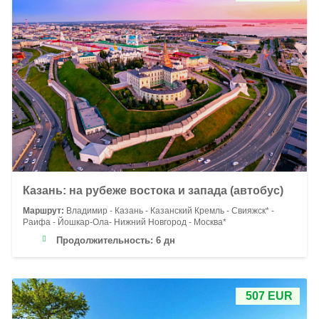
Казань: на рубеже востока и запада (автобус)
Маршрут:
Владимир - Казань - Казанский Кремль - Свияжск* -
Раифа - Йошкар-Ола- Нижний Новгород - Москва*
Продолжительность:
6 дн
507 EUR