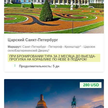
Царский Санкт-Петербург
Маршрут:
Санкт-Петербург - Петергоф - Кронштадт* - Царское
село/Екатерининский Дворец*
ПРИ БРОНИРОВАНИИ ТУРА ЗА 2 МЕСЯЦА ДО ВЫЕЗДА-
ПРОГУЛКА НА КОРАБЛИКЕ ПО НЕВЕ В ПОДАРОК!
Продолжительность:
5 дн
280 USD