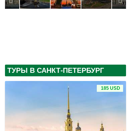
ТУРЫ В САНКТ-ПЕТЕРБУРГ
185 USD