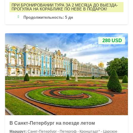
ПРИ БРОНИРОВАНИИ ТУРА ЗА 2 МЕСЯЦА ДО ВЫЕЗДА-
ПРОГУЛКА НА КОРАБЛИКЕ ПО НЕВЕ В ПОДАРОК!
Продолжительность:
5 дн
280 USD
В Санкт-Петербург на поезде летом
Маршрут:
Санкт-Петербург - Петергоф - Кронштадт* - Царское