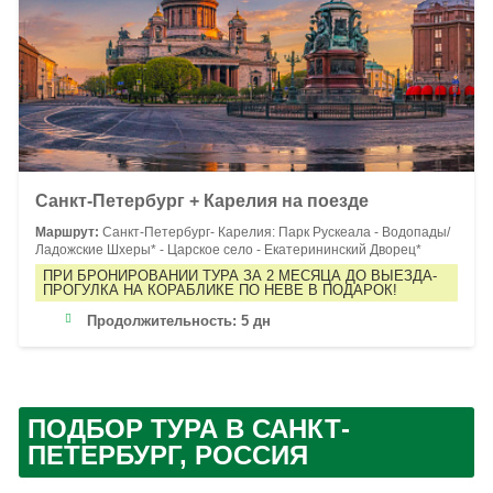
Санкт-Петербург + Карелия на поезде
Маршрут:
Санкт-Петербург- Карелия: Парк Рускеала - Водопады/
Ладожские Шхеры* - Царское село - Екатерининский Дворец*
ПРИ БРОНИРОВАНИИ ТУРА ЗА 2 МЕСЯЦА ДО ВЫЕЗДА-
ПРОГУЛКА НА КОРАБЛИКЕ ПО НЕВЕ В ПОДАРОК!
Продолжительность:
5 дн
ПОДБОР ТУРА В САНКТ-
ПЕТЕРБУРГ, РОССИЯ