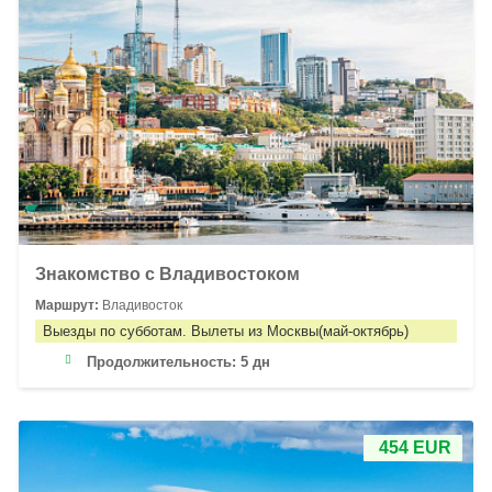
Знакомство с Владивостоком
Маршрут:
Владивосток
Выезды по субботам. Вылеты из Москвы(май-октябрь)
Продолжительность:
5 дн
454 EUR