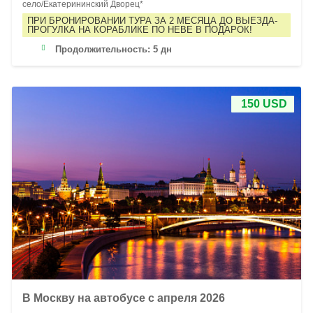
село/Екатерининский Дворец*
ПРИ БРОНИРОВАНИИ ТУРА ЗА 2 МЕСЯЦА ДО ВЫЕЗДА-
ПРОГУЛКА НА КОРАБЛИКЕ ПО НЕВЕ В ПОДАРОК!
Продолжительность:
5 дн
150 USD
В Москву на автобусе с апреля 2026