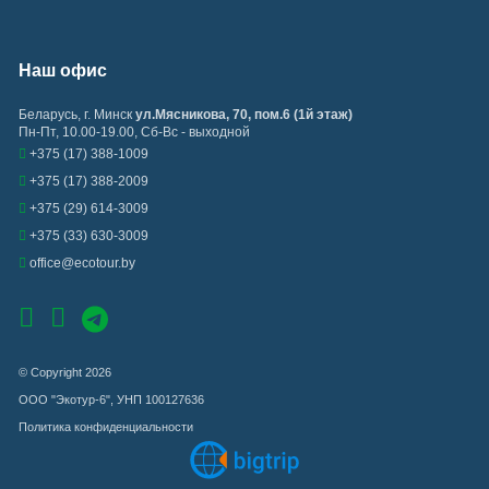
Наш офис
Беларусь
,
г. Минск
ул.Мясникова, 70, пом.6 (1й этаж)
Пн-Пт, 10.00-19.00, Сб-Вс - выходной
+375 (17) 388-1009
+375 (17) 388-2009
+375 (29) 614-3009
+375 (33) 630-3009
office@ecotour.by
© Copyright 2026
ООО "Экотур-6", УНП 100127636
Политика конфиденциальности