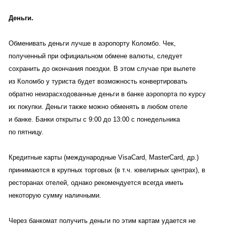
Деньги.
Обменивать деньги лучше в аэропорту Коломбо. Чек,
полученный при официальном обмене валюты, следует
сохранить до окончания поездки. В этом случае при вылете
из Коломбо у туриста будет возможность конвертировать
обратно неизрасходованные деньги в банке аэропорта по курсу
их покупки. Деньги также можно обменять в любом отеле
и банке. Банки открыты с 9:00 до 13:00 с понедельника
по пятницу.
Кредитные карты (международные VisaCard, MasterCard, др.)
принимаются в крупных торговых (в т.ч. ювелирных центрах), в
ресторанах отелей, однако рекомендуется всегда иметь
некоторую сумму наличными.
Через банкомат получить деньги по этим картам удается не