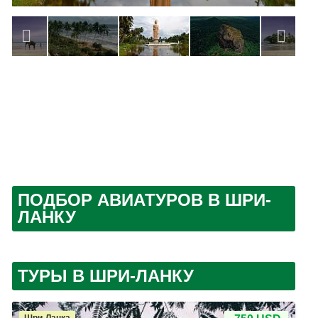
ПОДБОР АВИАТУРОВ В ШРИ-
ЛАНКУ
ТУРЫ В ШРИ-ЛАНКУ