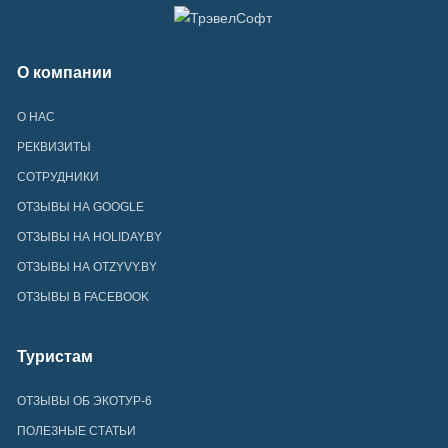
О компании
О НАС
РЕКВИЗИТЫ
СОТРУДНИКИ
ОТЗЫВЫ НА GOOGLE
ОТЗЫВЫ НА HOLIDAY.BY
ОТЗЫВЫ НА OTZYVY.BY
ОТЗЫВЫ В FACEBOOK
Туристам
ОТЗЫВЫ ОБ ЭКОТУР-6
ПОЛЕЗНЫЕ СТАТЬИ