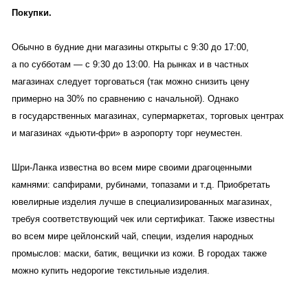
Покупки.
Обычно в будние дни магазины открыты с 9:30 до 17:00,
а по субботам — с 9:30 до 13:00. На рынках и в частных
магазинах следует торговаться (так можно снизить цену
примерно на 30% по сравнению с начальной). Однако
в государственных магазинах, супермаркетах, торговых центрах
и магазинах «дьюти-фри» в аэропорту торг неуместен.
Шри-Ланка известна во всем мире своими драгоценными
камнями: сапфирами, рубинами, топазами и т.д. Приобретать
ювелирные изделия лучше в специализированных магазинах,
требуя соответствующий чек или сертификат. Также известны
во всем мире цейлонский чай, специи, изделия народных
промыслов: маски, батик, вещички из кожи. В городах также
можно купить недорогие текстильные изделия.