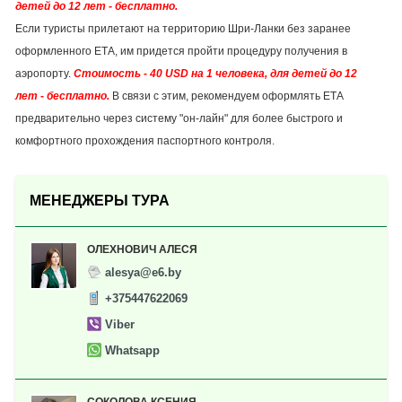
детей до 12 лет - бесплатно.
Если туристы прилетают на территорию Шри-Ланки без заранее
оформленного ЕТА, им придется пройти процедуру получения в
аэропорту.
Стоимость - 40 USD на 1 человека, для детей до 12
лет - бесплатно.
В связи с этим, рекомендуем оформлять ЕТА
предварительно через систему "он-лайн" для более быстрого и
комфортного прохождения паспортного контроля.
МЕНЕДЖЕРЫ ТУРА
ОЛЕХНОВИЧ АЛЕСЯ
alesya@e6.by
+375447622069
Viber
Whatsapp