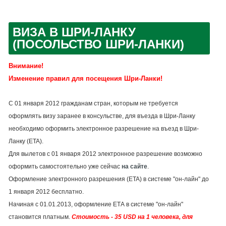
ВИЗА В ШРИ-ЛАНКУ
(ПОСОЛЬСТВО ШРИ-ЛАНКИ)
Внимание!
Изменение правил для посещения Шри-Ланки!
С 01 января 2012 гражданам стран, которым не требуется
оформлять визу заранее в консульстве, для въезда в Шри-Ланку
необходимо оформить электронное разрешение на въезд в Шри-
Ланку (ETA).
Для вылетов с 01 января 2012 электронное разрешение возможно
оформить самостоятельно уже сейчас
на сайте
.
Оформление электронного разрешения (ETA) в системе "он-лайн" до
1 января 2012 бесплатно.
Начиная с 01.01.2013, оформление ЕТА в системе "он-лайн"
становится платным.
Стоимость - 35 USD на 1 человека, для