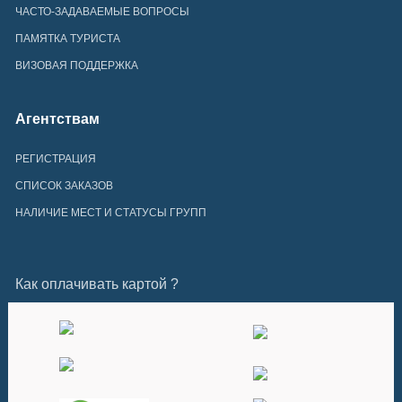
ЧАСТО-ЗАДАВАЕМЫЕ ВОПРОСЫ
ПАМЯТКА ТУРИСТА
ВИЗОВАЯ ПОДДЕРЖКА
Агентствам
РЕГИСТРАЦИЯ
СПИСОК ЗАКАЗОВ
НАЛИЧИЕ МЕСТ И СТАТУСЫ ГРУПП
Как оплачивать картой ?