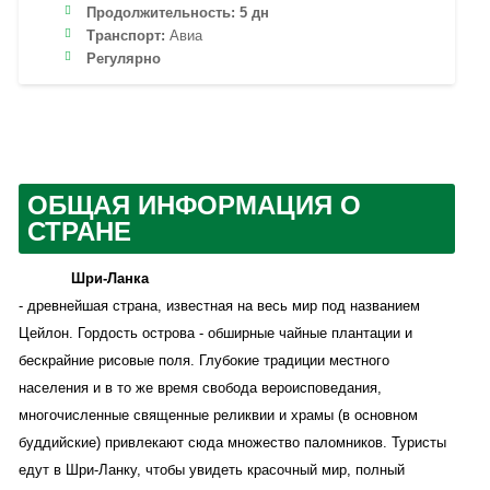
Продолжительность:
5 дн
Транспорт:
Авиа
Регулярно
ОБЩАЯ ИНФОРМАЦИЯ О
СТРАНЕ
Шри-Ланка
- древнейшая страна, известная на весь мир под названием
Цейлон. Гордость острова - обширные чайные плантации и
бескрайние рисовые поля. Глубокие традиции местного
населения и в то же время свобода вероисповедания,
многочисленные священные реликвии и храмы (в основном
буддийские) привлекают сюда множество паломников. Туристы
едут в Шри-Ланку, чтобы увидеть красочный мир, полный