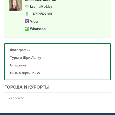
СОКОЛОВА КСЕНИЯ
ksenia@e6.by
+375295272841
Viber
Whatsapp
Фотографии
Туры в Шри-Ланку
Описание
Виза в Шри-Ланку
ГОРОДА И КУРОРТЫ
Коломбо