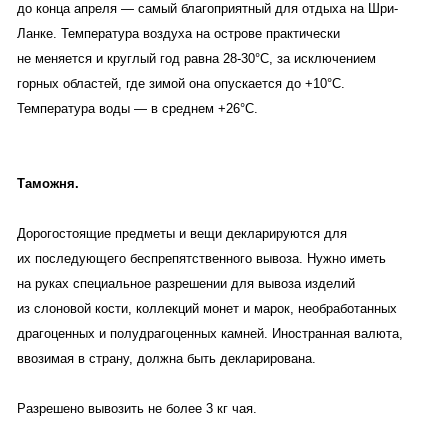
до конца апреля — самый благоприятный для отдыха на Шри-
Ланке. Температура воздуха на острове практически
не меняется и круглый год равна 28-30°C, за исключением
горных областей, где зимой она опускается до +10°C.
Температура воды — в среднем +26°C.
Таможня.
Дорогостоящие предметы и вещи декларируются для
их последующего беспрепятственного вывоза. Нужно иметь
на руках специальное разрешении для вывоза изделий
из слоновой кости, коллекций монет и марок, необработанных
драгоценных и полудрагоценных камней. Иностранная валюта,
ввозимая в страну, должна быть декларирована.
Разрешено вывозить не более 3 кг чая.