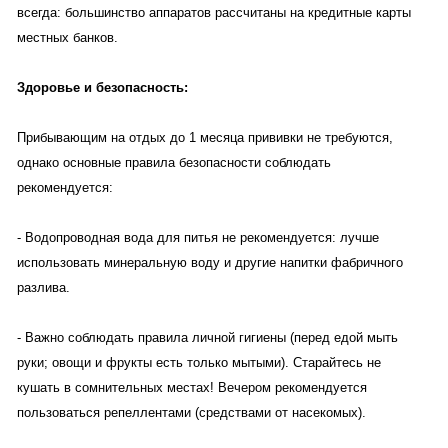
всегда: большинство аппаратов рассчитаны на кредитные карты
местных банков.
Здоровье и безопасность:
Прибывающим на отдых до 1 месяца прививки не требуются,
однако основные правила безопасности соблюдать
рекомендуется:
- Водопроводная вода для питья не рекомендуется: лучше
использовать минеральную воду и другие напитки фабричного
разлива.
- Важно соблюдать правила личной гигиены (перед едой мыть
руки; овощи и фрукты есть только мытыми). Старайтесь не
кушать в сомнительных местах! Вечером рекомендуется
пользоваться репеллентами (средствами от насекомых).