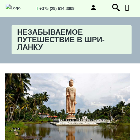
+375 (29) 614-3009
НЕЗАБЫВАЕМОЕ
ПУТЕШЕСТВИЕ В ШРИ-
ЛАНКУ