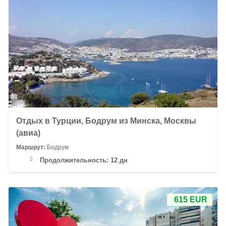
Отдых в Турции, Бодрум из Минска, Москвы
(авиа)
Маршрут:
Бодрум
Продолжительность:
12 дн
615 EUR