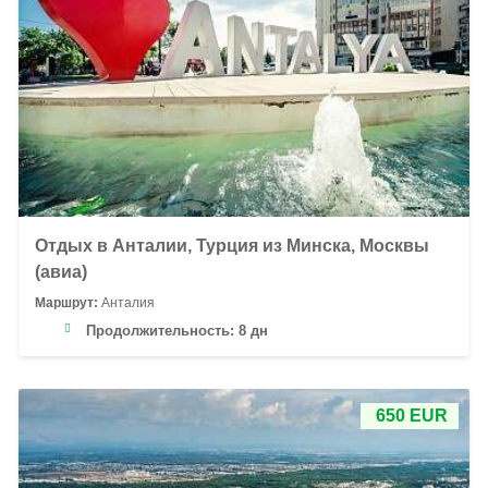
Отдых в Анталии, Турция из Минска, Москвы
(авиа)
Маршрут:
Анталия
Продолжительность:
8 дн
650 EUR