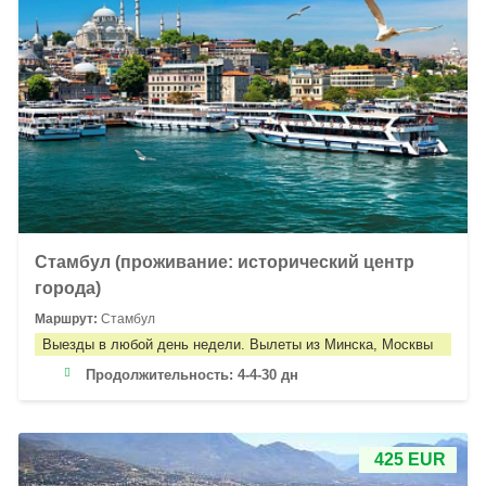
Стамбул (проживание: исторический центр
города)
Маршрут:
Стамбул
Выезды в любой день недели. Вылеты из Минска, Москвы
Продолжительность:
4-4-30 дн
425 EUR