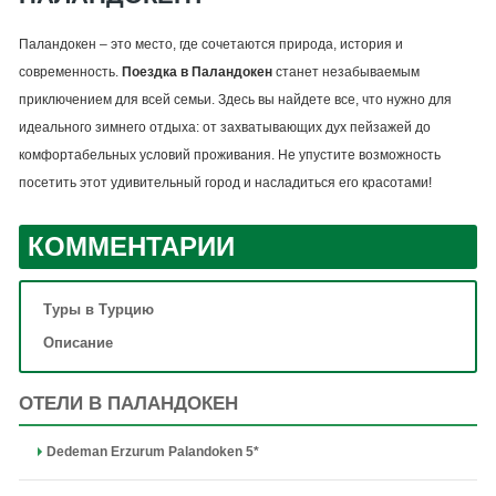
Паландокен – это место, где сочетаются природа, история и
современность.
Поездка в Паландокен
станет незабываемым
приключением для всей семьи. Здесь вы найдете все, что нужно для
идеального зимнего отдыха: от захватывающих дух пейзажей до
комфортабельных условий проживания. Не упустите возможность
посетить этот удивительный город и насладиться его красотами!
КОММЕНТАРИИ
Туры в Турцию
Описание
ОТЕЛИ В ПАЛАНДОКЕН
Dedeman Erzurum Palandoken 5*