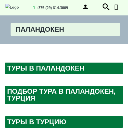
+375 (29) 614-3009
ПАЛАНДОКЕН
ТУРЫ В ПАЛАНДОКЕН
ПОДБОР ТУРА В ПАЛАНДОКЕН,
ТУРЦИЯ
ТУРЫ В ТУРЦИЮ