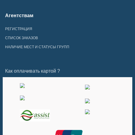
Агентствам
РЕГИСТРАЦИЯ
СПИСОК ЗАКАЗОВ
НАЛИЧИЕ МЕСТ И СТАТУСЫ ГРУПП
Как оплачивать картой ?