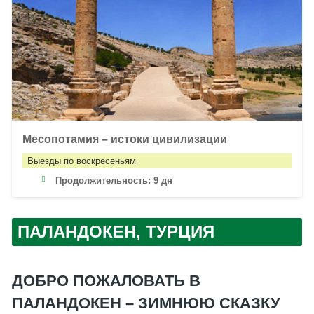
Месопотамия – истоки цивилизации
Выезды по воскресеньям
Продолжительность:
9 дн
ПАЛАНДОКЕН, ТУРЦИЯ
ДОБРО ПОЖАЛОВАТЬ В
ПАЛАНДОКЕН – ЗИМНЮЮ СКАЗКУ