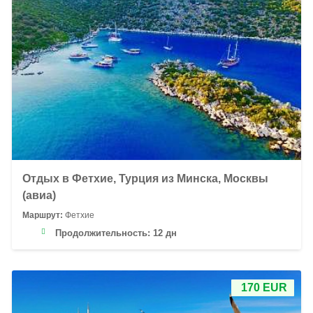
Отдых в Фетхие, Турция из Минска, Москвы
(авиа)
Маршрут:
Фетхие
Продолжительность:
12 дн
170 EUR