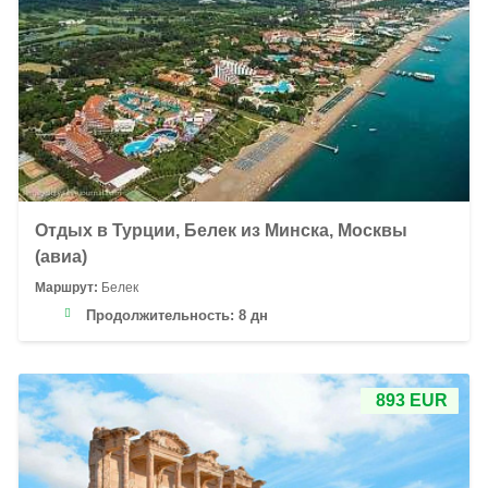
Отдых в Турции, Белек из Минска, Москвы
(авиа)
Маршрут:
Белек
Продолжительность:
8 дн
893 EUR