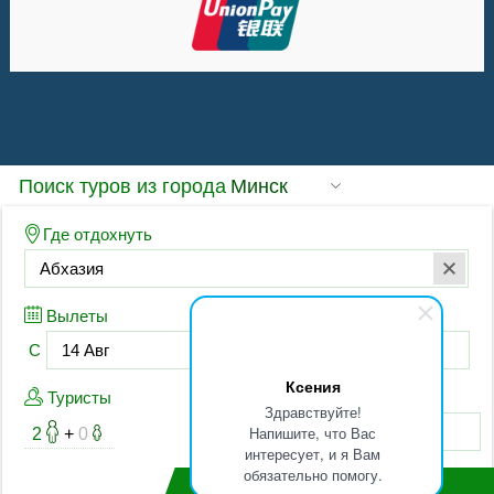
Ксения
Здравствуйте!
Напишите, что Вас
интересует, и я Вам
обязательно помогу.