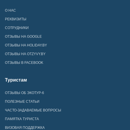
О НАС
РЕКВИЗИТЫ
СОТРУДНИКИ
ОТЗЫВЫ НА GOOGLE
ОТЗЫВЫ НА HOLIDAY.BY
ОТЗЫВЫ НА OTZYVY.BY
ОТЗЫВЫ В FACEBOOK
Туристам
ОТЗЫВЫ ОБ ЭКОТУР-6
ПОЛЕЗНЫЕ СТАТЬИ
ЧАСТО-ЗАДАВАЕМЫЕ ВОПРОСЫ
ПАМЯТКА ТУРИСТА
ВИЗОВАЯ ПОДДЕРЖКА