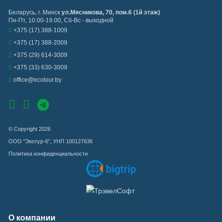
Беларусь
,
г. Минск
ул.Мясникова, 70, пом.6 (1й этаж)
Пн-Пт, 10.00-19.00, Сб-Вс - выходной
+375 (17) 388-1009
+375 (17) 388-2009
+375 (29) 614-3009
+375 (33) 630-3009
office@ecotour.by
© Copyright 2026
ООО "Экотур-6", УНП 100127636
Политика конфиденциальности
О компании