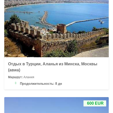
Отдых в Турции, Аланья из Минска, Москвы
(авиа)
Маршрут:
Алания
Продолжительность:
8 дн
600 EUR