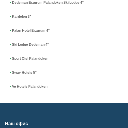
Dedeman Erzurum Palandoken Ski Lodge 4*
Kardelen 3*
Palan Hotel Erzurum 4*
Ski Lodge Dedeman 4*
Sport Otel Palandoken
Sway Hotels 5*
Ve Hotels Palandoken
Наш офис