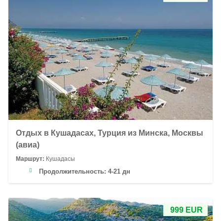
Отдых в Кушадасах, Турция из Минска, Москвы
(авиа)
Маршрут:
Кушадасы
Продолжительность:
4-21 дн
999 EUR