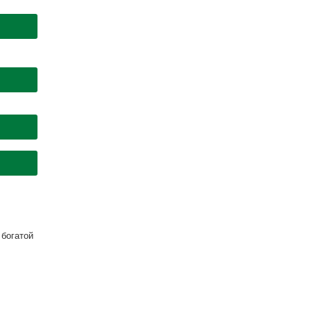
 богатой