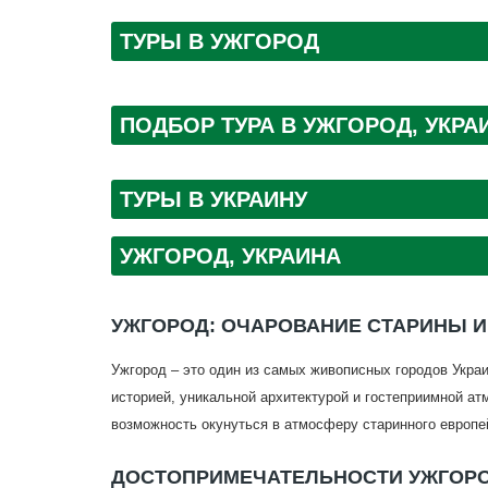
ТУРЫ В УЖГОРОД
ПОДБОР ТУРА В УЖГОРОД, УКРА
ТУРЫ В УКРАИНУ
УЖГОРОД, УКРАИНА
УЖГОРОД: ОЧАРОВАНИЕ СТАРИНЫ 
Ужгород – это один из самых живописных городов Украи
историей, уникальной архитектурой и гостеприимной ат
возможность окунуться в атмосферу старинного европей
ДОСТОПРИМЕЧАТЕЛЬНОСТИ УЖГОР