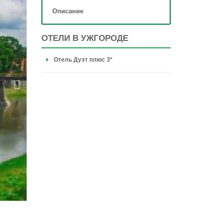
Описание
ОТЕЛИ В УЖГОРОДЕ
Отель Дуэт плюс 3*