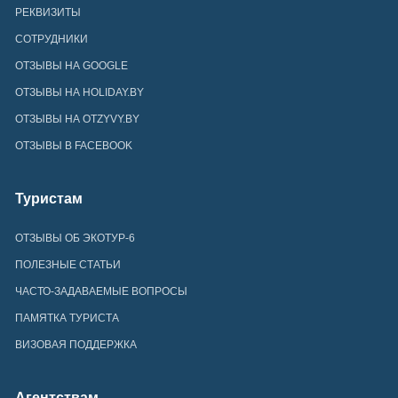
РЕКВИЗИТЫ
СОТРУДНИКИ
ОТЗЫВЫ НА GOOGLE
ОТЗЫВЫ НА HOLIDAY.BY
ОТЗЫВЫ НА OTZYVY.BY
ОТЗЫВЫ В FACEBOOK
Туристам
ОТЗЫВЫ ОБ ЭКОТУР-6
ПОЛЕЗНЫЕ СТАТЬИ
ЧАСТО-ЗАДАВАЕМЫЕ ВОПРОСЫ
ПАМЯТКА ТУРИСТА
ВИЗОВАЯ ПОДДЕРЖКА
Агентствам