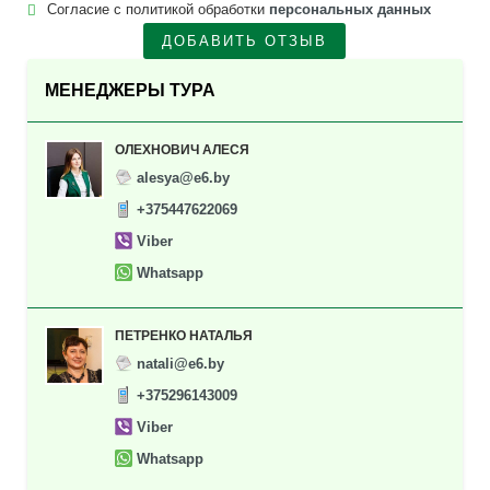
Согласие с политикой обработки
персональных данных
ДОБАВИТЬ ОТЗЫВ
МЕНЕДЖЕРЫ ТУРА
ОЛЕХНОВИЧ АЛЕСЯ
alesya@e6.by
+375447622069
Viber
Whatsapp
ПЕТРЕНКО НАТАЛЬЯ
natali@e6.by
+375296143009
Viber
Whatsapp