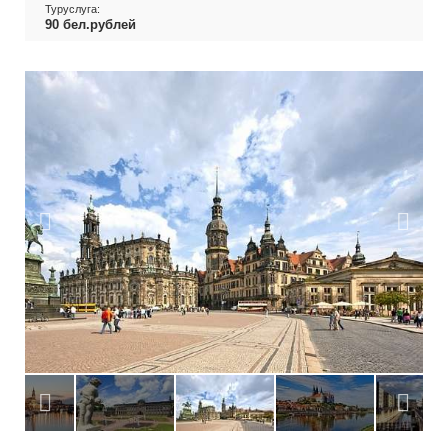
Туруслуга:
90 бел.рублей