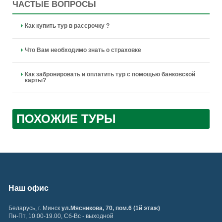
ЧАСТЫЕ ВОПРОСЫ
Как купить тур в рассрочку ?
Что Вам необходимо знать о страховке
Как забронировать и оплатить тур с помощью банковской
карты?
ПОХОЖИЕ ТУРЫ
Наш офис
Беларусь
,
г. Минск
ул.Мясникова, 70, пом.6 (1й этаж)
Пн-Пт, 10.00-19.00, Сб-Вс - выходной