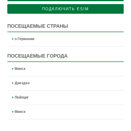
ПОДКЛЮЧИТЬ ESIM
ПОСЕЩАЕМЫЕ СТРАНЫ
о Германии
ПОСЕЩАЕМЫЕ ГОРОДА
Минск
Дрезден
Лейпциг
Минск