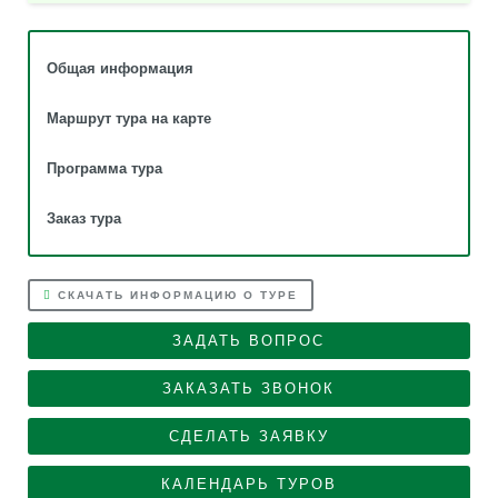
Общая информация
Маршрут тура на карте
Программа тура
Заказ тура
СКАЧАТЬ ИНФОРМАЦИЮ О ТУРЕ
ЗАДАТЬ ВОПРОС
ЗАКАЗАТЬ ЗВОНОК
СДЕЛАТЬ ЗАЯВКУ
КАЛЕНДАРЬ ТУРОВ