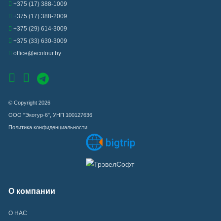
+375 (17) 388-1009
+375 (17) 388-2009
+375 (29) 614-3009
+375 (33) 630-3009
office@ecotour.by
© Copyright 2026
ООО "Экотур-6", УНП 100127636
Политика конфиденциальности
О компании
О НАС