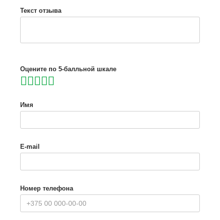
Текст отзыва
Оцените по 5-балльной шкале
Имя
E-mail
Номер телефона