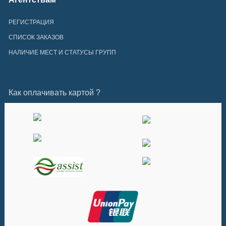
РЕГИСТРАЦИЯ
СПИСОК ЗАКАЗОВ
НАЛИЧИЕ МЕСТ И СТАТУСЫ ГРУПП
Как оплачивать картой ?