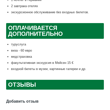
2 завтрака отелях
экскурсионное обслуживание без входных билетов.
ОПЛАЧИВАЕТСЯ
ДОПОЛНИТЕЛЬНО
туруслуга
виза - 60 евро
медстраховка
факультативная экскурсия в Мейсен 15 €
входной билеты в музеи, картинные галереи и др.
ОТЗЫВЫ
Добавить отзыв