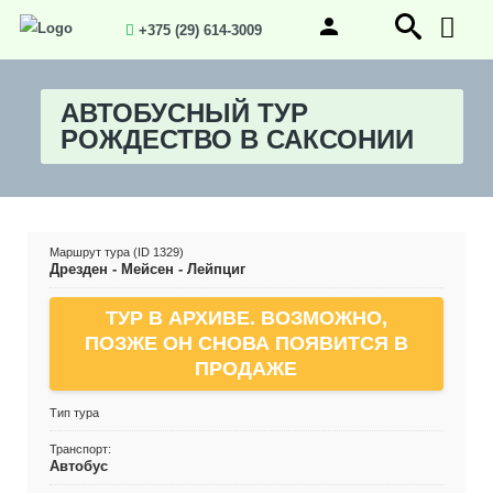
+375 (29) 614-3009
АВТОБУСНЫЙ ТУР
РОЖДЕСТВО В САКСОНИИ
Маршрут тура (ID 1329)
Дрезден - Мейсен - Лейпциг
ТУР В АРХИВЕ. ВОЗМОЖНО,
ПОЗЖЕ ОН СНОВА ПОЯВИТСЯ В
ПРОДАЖЕ
Тип тура
Транспорт:
Автобус