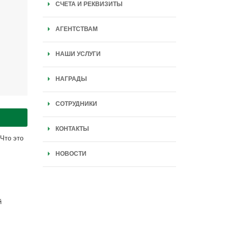
СЧЕТА И РЕКВИЗИТЫ
АГЕНТСТВАМ
НАШИ УСЛУГИ
НАГРАДЫ
СОТРУДНИКИ
КОНТАКТЫ
Что это
НОВОСТИ
й