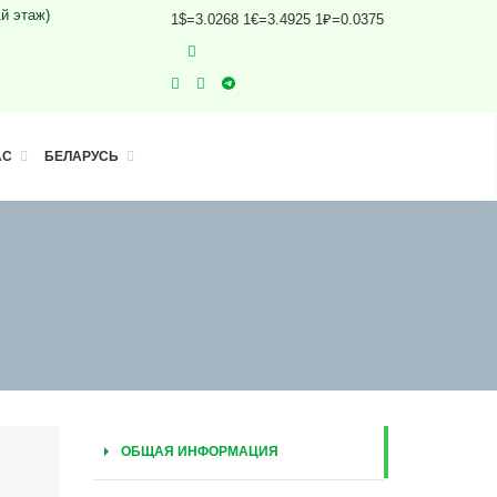
1й этаж)
1$=3.0268 1€=3.4925 1₽=0.0375
АС
БЕЛАРУСЬ
ОБЩАЯ ИНФОРМАЦИЯ