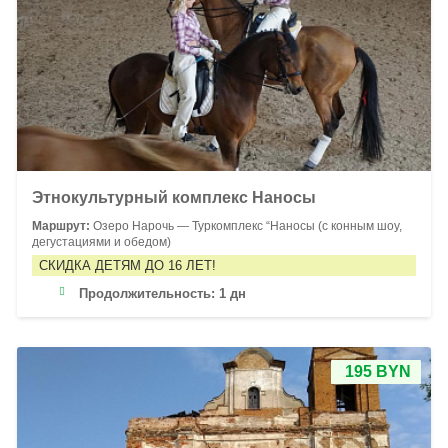
Этнокультурный комплекс Наносы
Маршрут:
Озеро Нарочь — Туркомплекс “Наносы (с конным шоу,
дегустациями и обедом)
СКИДКА ДЕТЯМ ДО 16 ЛЕТ!
Продолжительность:
1 дн
195 BYN