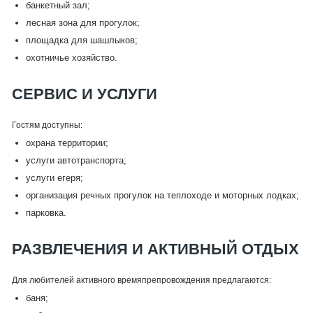
банкетный зал;
лесная зона для прогулок;
площадка для шашлыков;
охотничье хозяйство.
СЕРВИС И УСЛУГИ
Гостям доступны:
охрана территории;
услуги автотранспорта;
услуги егеря;
организация речных прогулок на теплоходе и моторных лодках;
парковка.
РАЗВЛЕЧЕНИЯ И АКТИВНЫЙ ОТДЫХ
Для любителей активного времяпрепровождения предлагаются:
баня;