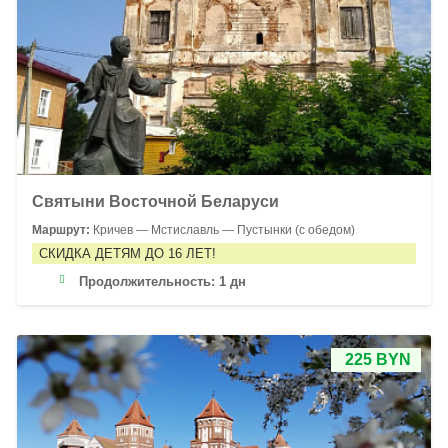
Святыни Восточной Беларуси
Маршрут:
Кричев — Мстиславль — Пустынки (с обедом)
СКИДКА ДЕТЯМ ДО 16 ЛЕТ!
Продолжительность:
1 дн
225 BYN