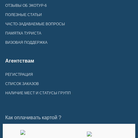
ОТЗЫВЫ ОБ ЭКОТУР-6
ПОЛЕЗНЫЕ СТАТЬИ
ЧАСТО-ЗАДАВАЕМЫЕ ВОПРОСЫ
ПАМЯТКА ТУРИСТА
ВИЗОВАЯ ПОДДЕРЖКА
Агентствам
РЕГИСТРАЦИЯ
СПИСОК ЗАКАЗОВ
НАЛИЧИЕ МЕСТ И СТАТУСЫ ГРУПП
Как оплачивать картой ?