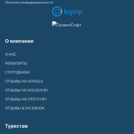
Политика конфиденциальности
О компании
О НАС
РЕКВИЗИТЫ
СОТРУДНИКИ
ОТЗЫВЫ НА GOOGLE
ОТЗЫВЫ НА HOLIDAY.BY
ОТЗЫВЫ НА OTZYVY.BY
ОТЗЫВЫ В FACEBOOK
Туристам