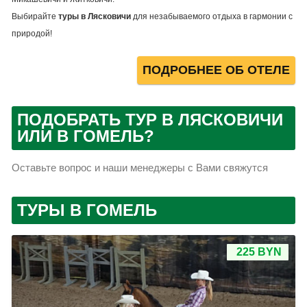
Выбирайте
туры в Лясковичи
для незабываемого отдыха в гармонии с
природой!
ПОДРОБНЕЕ ОБ ОТЕЛЕ
ПОДОБРАТЬ ТУР В ЛЯСКОВИЧИ
ИЛИ В ГОМЕЛЬ?
Оставьте вопрос и наши менеджеры с Вами свяжутся
ТУРЫ В ГОМЕЛЬ
225 BYN