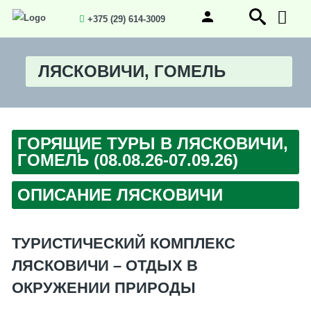
+375 (29) 614-3009
ЛЯСКОВИЧИ, ГОМЕЛЬ
ГОРЯЩИЕ ТУРЫ В ЛЯСКОВИЧИ,
ГОМЕЛЬ (08.08.26-07.09.26)
ОПИСАНИЕ ЛЯСКОВИЧИ
ТУРИСТИЧЕСКИЙ КОМПЛЕКС
ЛЯСКОВИЧИ – ОТДЫХ В
ОКРУЖЕНИИ ПРИРОДЫ