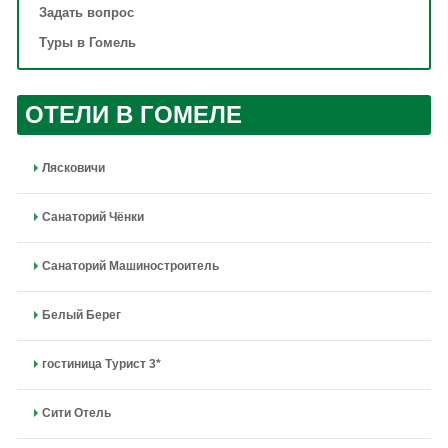
Задать вопрос
Туры в Гомель
ОТЕЛИ В ГОМЕЛЕ
Лясковичи
Санаторий Чёнки
Санаторий Машиностроитель
Белый Берег
гостиница Турист 3*
Сити Отель