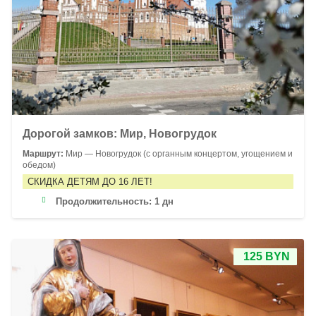
Дорогой замков: Мир, Новогрудок
Маршрут:
Мир — Новогрудок (с органным концертом, угощением и
обедом)
СКИДКА ДЕТЯМ ДО 16 ЛЕТ!
Продолжительность:
1 дн
125 BYN