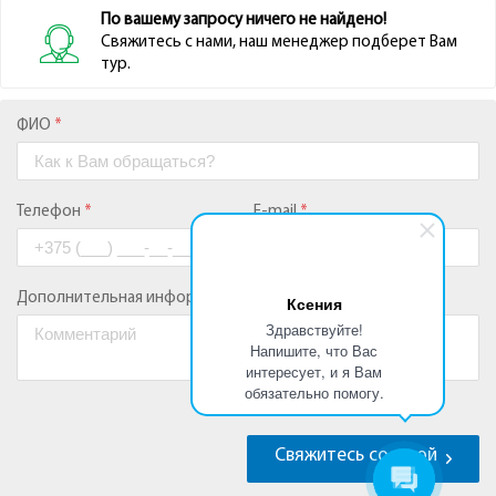
Ксения
Здравствуйте!
Напишите, что Вас
интересует, и я Вам
обязательно помогу.