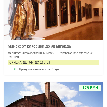
Минск: от классики до авангарда
Маршрут:
Художественный музей — Раковское предместье (с
обедом)
СКИДКА ДЕТЯМ ДО 16 ЛЕТ!
Продолжительность:
1 дн
175 BYN