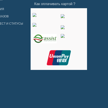
Как оплачивать картой ?
ЦИЯ
КАЗОВ
ЕСТ И СТАТУСЫ