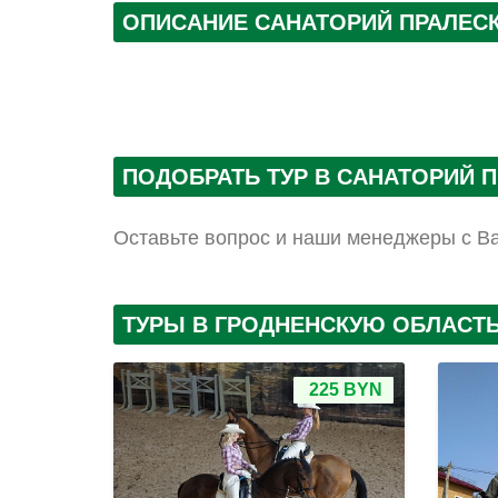
ОПИСАНИЕ САНАТОРИЙ ПРАЛЕС
ПОДОБРАТЬ ТУР В САНАТОРИЙ 
Оставьте вопрос и наши менеджеры с В
ТУРЫ В ГРОДНЕНСКУЮ ОБЛАСТ
225 BYN