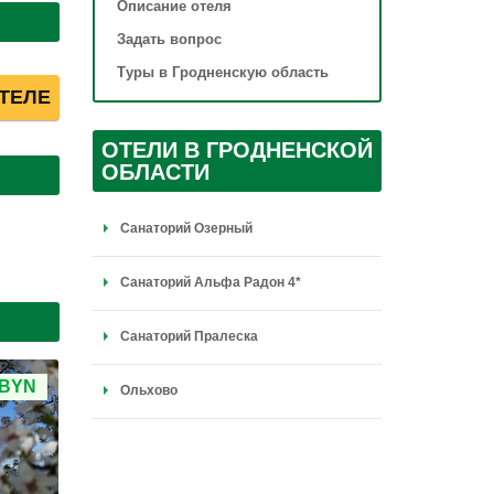
Описание отеля
Задать вопрос
Туры в Гродненскую область
ТЕЛЕ
ОТЕЛИ В ГРОДНЕНСКОЙ
ОБЛАСТИ
Санаторий Озерный
Санаторий Альфа Радон 4*
Санаторий Пралеска
 BYN
Ольхово