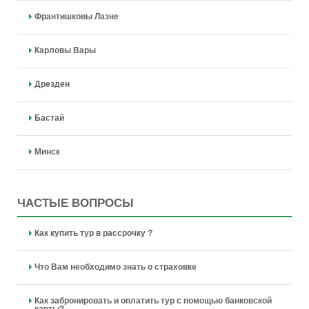
Франтишковы Лазне
Карловы Вары
Дрезден
Бастай
Минск
ЧАСТЫЕ ВОПРОСЫ
Как купить тур в рассрочку ?
Что Вам необходимо знать о страховке
Как забронировать и оплатить тур с помощью банковской