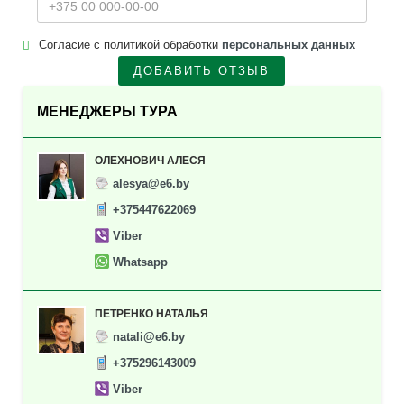
Согласие с политикой обработки
персональных данных
ДОБАВИТЬ ОТЗЫВ
МЕНЕДЖЕРЫ ТУРА
ОЛЕХНОВИЧ АЛЕСЯ
alesya@e6.by
+375447622069
Viber
Whatsapp
ПЕТРЕНКО НАТАЛЬЯ
natali@e6.by
+375296143009
Viber