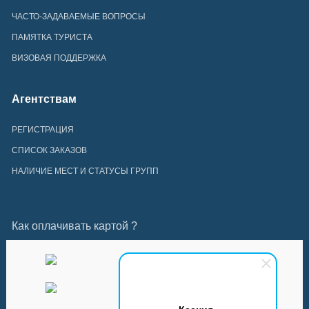
ЧАСТО-ЗАДАВАЕМЫЕ ВОПРОСЫ
ПАМЯТКА ТУРИСТА
ВИЗОВАЯ ПОДДЕРЖКА
Агентствам
РЕГИСТРАЦИЯ
СПИСОК ЗАКАЗОВ
НАЛИЧИЕ МЕСТ И СТАТУСЫ ГРУПП
Как оплачивать картой ?