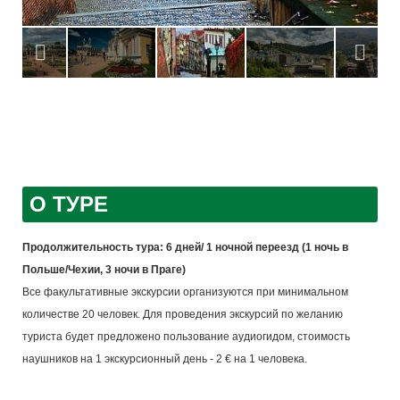
О ТУРЕ
Продолжительность тура: 6 дней/ 1 ночной переезд (1 ночь в
Польше/Чехии, 3 ночи в Праге)
Все факультативные экскурсии организуются при минимальном
количестве 20 человек. Для проведения экскурсий по желанию
туриста будет предложено пользование аудиогидом, стоимость
наушников на 1 экскурсионный день - 2 € на 1 человека.