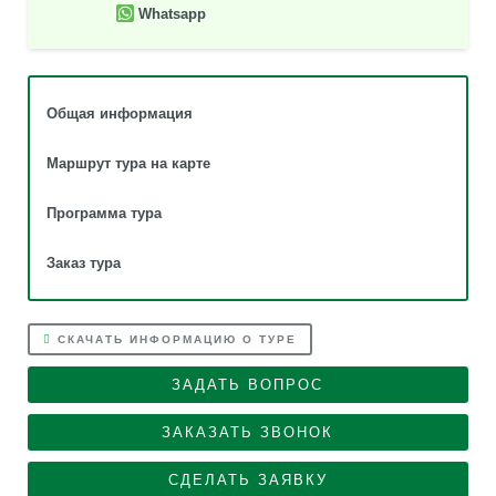
Whatsapp
Общая информация
Маршрут тура на карте
Программа тура
Заказ тура
СКАЧАТЬ ИНФОРМАЦИЮ О ТУРЕ
ЗАДАТЬ ВОПРОС
ЗАКАЗАТЬ ЗВОНОК
СДЕЛАТЬ ЗАЯВКУ