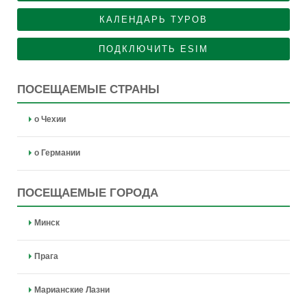
КАЛЕНДАРЬ ТУРОВ
ПОДКЛЮЧИТЬ ESIM
ПОСЕЩАЕМЫЕ СТРАНЫ
о Чехии
о Германии
ПОСЕЩАЕМЫЕ ГОРОДА
Минск
Прага
Марианские Лазни