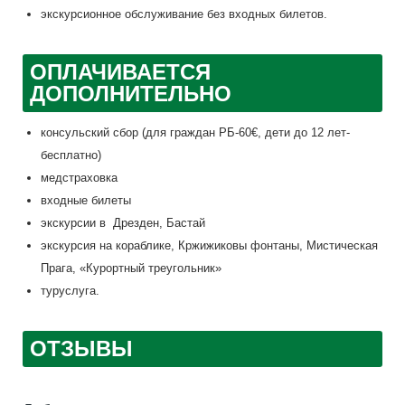
экскурсионное обслуживание без входных билетов.
ОПЛАЧИВАЕТСЯ
ДОПОЛНИТЕЛЬНО
консульский сбор (для граждан РБ-60€, дети до 12 лет-
бесплатно)
медстраховка
входные билеты
экскурсии в Дрезден, Бастай
экскурсия на кораблике, Кржижиковы фонтаны, Мистическая
Прага, «Курортный треугольник»
туруслуга.
ОТЗЫВЫ