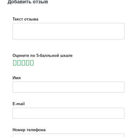
Добавить отзыв
Текст отзыва
Оцените по 5-балльной шкале
Имя
E-mail
Номер телефона