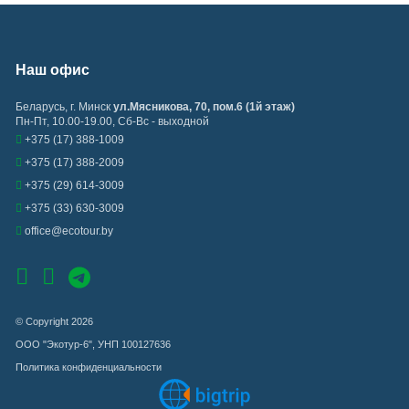
Наш офис
Беларусь
,
г. Минск
ул.Мясникова, 70, пом.6 (1й этаж)
Пн-Пт, 10.00-19.00, Сб-Вс - выходной
+375 (17) 388-1009
+375 (17) 388-2009
+375 (29) 614-3009
+375 (33) 630-3009
office@ecotour.by
© Copyright 2026
ООО "Экотур-6", УНП 100127636
Политика конфиденциальности