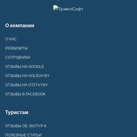
О компании
О НАС
РЕКВИЗИТЫ
СОТРУДНИКИ
ОТЗЫВЫ НА GOOGLE
ОТЗЫВЫ НА HOLIDAY.BY
ОТЗЫВЫ НА OTZYVY.BY
ОТЗЫВЫ В FACEBOOK
Туристам
ОТЗЫВЫ ОБ ЭКОТУР-6
ПОЛЕЗНЫЕ СТАТЬИ