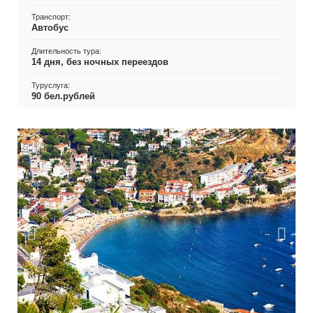
Транспорт:
Автобус
Длительность тура:
14 дня, без ночных переездов
Туруслуга:
90 бел.рублей