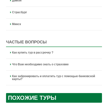
Дижон
Страсбург
Минск
ЧАСТЫЕ ВОПРОСЫ
Как купить тур в рассрочку ?
Что Вам необходимо знать о страховке
Как забронировать и оплатить тур с помощью банковской
карты?
ПОХОЖИЕ ТУРЫ