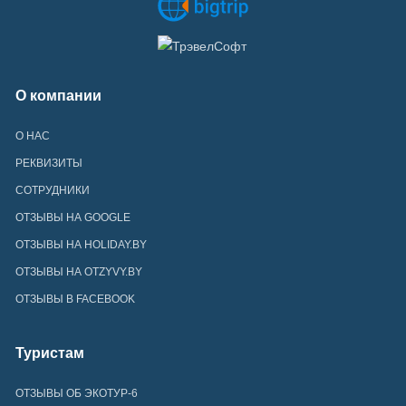
О компании
О НАС
РЕКВИЗИТЫ
СОТРУДНИКИ
ОТЗЫВЫ НА GOOGLE
ОТЗЫВЫ НА HOLIDAY.BY
ОТЗЫВЫ НА OTZYVY.BY
ОТЗЫВЫ В FACEBOOK
Туристам
ОТЗЫВЫ ОБ ЭКОТУР-6