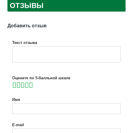
ОТЗЫВЫ
Добавить отзыв
Текст отзыва
Оцените по 5-балльной шкале
Имя
E-mail