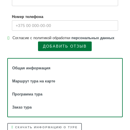
Номер телефона
Согласие с политикой обработки
персональных данных
ДОБАВИТЬ ОТЗЫВ
Общая информация
Маршрут тура на карте
Программа тура
Заказ тура
СКАЧАТЬ ИНФОРМАЦИЮ О ТУРЕ