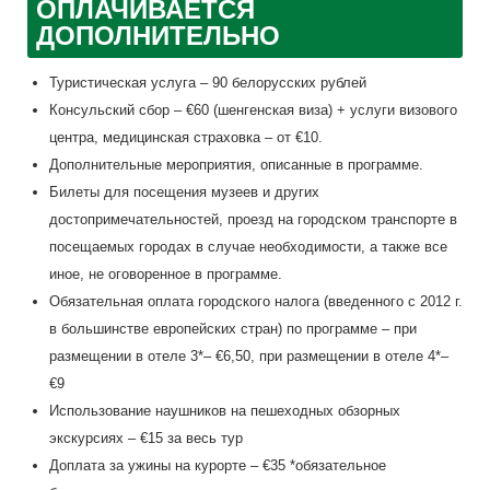
ОПЛАЧИВАЕТСЯ
ДОПОЛНИТЕЛЬНО
Туристическая услуга – 90 белорусских рублей
Консульский сбор – €60 (шенгенская виза) + услуги визового
центра, медицинская страховка – от €10.
Дополнительные мероприятия, описанные в программе.
Билеты для посещения музеев и других
достопримечательностей, проезд на городском транспорте в
посещаемых городах в случае необходимости, а также все
иное, не оговоренное в программе.
Обязательная оплата городского налога (введенного с 2012 г.
в большинстве европейских стран) по программе – при
размещении в отеле 3*– €6,50, при размещении в отеле 4*–
€9
Использование наушников на пешеходных обзорных
экскурсиях – €15 за весь тур
Доплата за ужины на курорте – €35 *обязательное