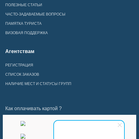
ПОЛЕЗНЫЕ СТАТЬИ
ЧАСТО-ЗАДАВАЕМЫЕ ВОПРОСЫ
ПАМЯТКА ТУРИСТА
ВИЗОВАЯ ПОДДЕРЖКА
Агентствам
РЕГИСТРАЦИЯ
СПИСОК ЗАКАЗОВ
НАЛИЧИЕ МЕСТ И СТАТУСЫ ГРУПП
Как оплачивать картой ?