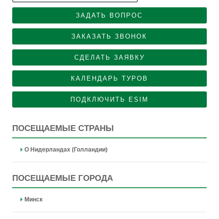
ЗАДАТЬ ВОПРОС
ЗАКАЗАТЬ ЗВОНОК
СДЕЛАТЬ ЗАЯВКУ
КАЛЕНДАРЬ ТУРОВ
ПОДКЛЮЧИТЬ ESIM
ПОСЕЩАЕМЫЕ СТРАНЫ
О Нидерландах (Голландии)
ПОСЕЩАЕМЫЕ ГОРОДА
Минск