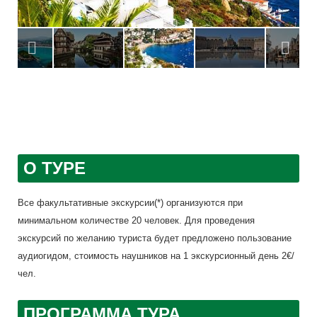
О ТУРЕ
Все факультативные экскурсии(*) организуются при
минимальном количестве 20 человек. Для проведения
экскурсий по желанию туриста будет предложено пользование
аудиогидом, стоимость наушников на 1 экскурсионный день 2€/
чел.
ПРОГРАММА ТУРА