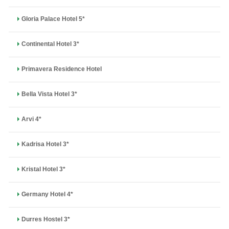
Gloria Palace Hotel 5*
Continental Hotel 3*
Primavera Residence Hotel
Bella Vista Hotel 3*
Arvi 4*
Kadrisa Hotel 3*
Kristal Hotel 3*
Germany Hotel 4*
Durres Hostel 3*