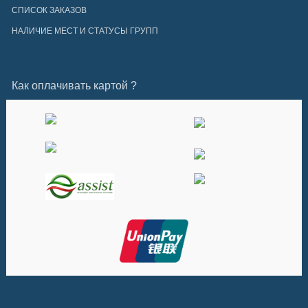
СПИСОК ЗАКАЗОВ
НАЛИЧИЕ МЕСТ И СТАТУСЫ ГРУПП
Как оплачивать картой ?