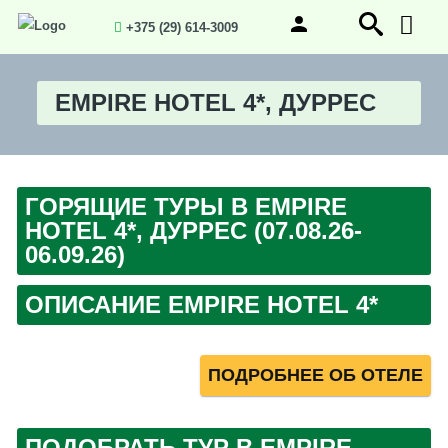
+375 (29) 614-3009
EMPIRE HOTEL 4*, ДУРРЕС
ГОРЯЩИЕ ТУРЫ В EMPIRE
HOTEL 4*, ДУРРЕС (07.08.26-
06.09.26)
ОПИСАНИЕ EMPIRE HOTEL 4*
ПОДРОБНЕЕ ОБ ОТЕЛЕ
ПОДОБРАТЬ ТУР В EMPIRE