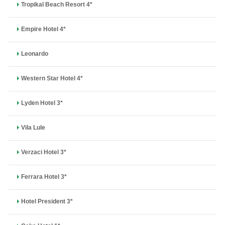
Tropikal Beach Resort 4*
Empire Hotel 4*
Leonardo
Western Star Hotel 4*
Lyden Hotel 3*
Vila Lule
Verzaci Hotel 3*
Ferrara Hotel 3*
Hotel President 3*