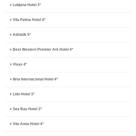
Lubjana Hotel 3*
Vila Palma Hotel 4*
Adriatik 5*
Best Western Premier Ark Hotel 4*
Vivas 4*
Iliria Internacional Hotel 4*
Lido Hotel 3*
Sea Bay Hotel 3*
Vila Anna Hotel 4*