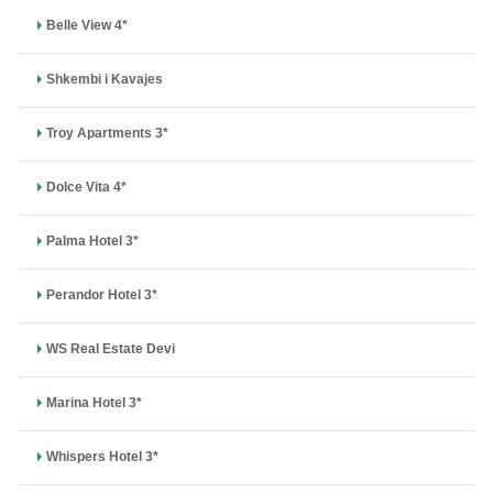
Belle View 4*
Shkembi i Kavajes
Troy Apartments 3*
Dolce Vita 4*
Palma Hotel 3*
Perandor Hotel 3*
WS Real Estate Devi
Marina Hotel 3*
Whispers Hotel 3*