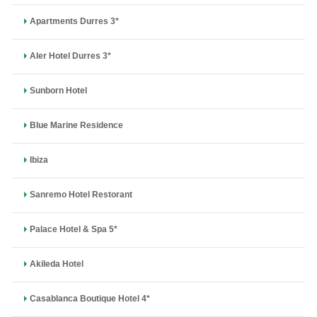
Apartments Durres 3*
Aler Hotel Durres 3*
Sunborn Hotel
Blue Marine Residence
Ibiza
Sanremo Hotel Restorant
Palace Hotel & Spa 5*
Akileda Hotel
Casablanca Boutique Hotel 4*