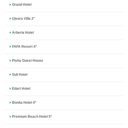
Grand Hotel
Ujvara Villa 2*
Arberia Hotel
FAFA Resort 4*
Pisha Guest House
Suli Hotel
Edart Hotel
Bonita Hotel 4*
Premium Beach Hotel 5*