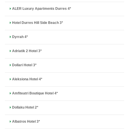
ALER Luxury Apartments Durres 4*
Hotel Durres Hill Side Beach 3*
Dyrrah 4*
Adriatik 2 Hotel 3*
Dollari Hotel 3*
Aleksiona Hotel 4*
Amfiteatri Boutique Hotel 4*
Dollaku Hotel 2*
Albatros Hotel 3*