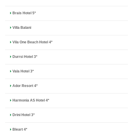
Brais Hotel 5*
Villa Balani
Vila One Beach Hotel 4*
Durrsi Hotel 3*
Vala Hotel 3*
Ador Resort 4*
Harmonia AS Hotel 4*
Drini Hotel 3*
Bleart 4*