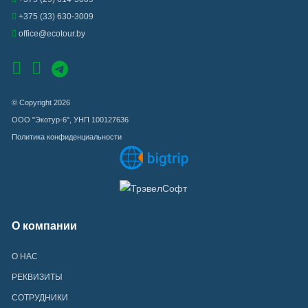
+375 (33) 630-3009
office@ecotour.by
© Copyright 2026
ООО "Экотур-6", УНП 100127636
Политика конфиденциальности
О компании
О НАС
РЕКВИЗИТЫ
СОТРУДНИКИ