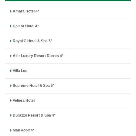
Amara Hotel 4*
Ujvara Hotel 4*
Royal G Hotel & Spa 5*
Aler Luxury Resort Durres 4*
Villa Leo
Supreme Hotel & Spa 5*
Veliera Hotel
Durazzo Resort & Spa 4*
Mali Robit 4*