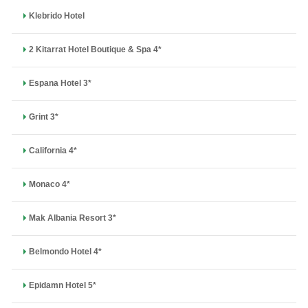
Klebrido Hotel
2 Kitarrat Hotel Boutique & Spa 4*
Espana Hotel 3*
Grint 3*
California 4*
Monaco 4*
Mak Albania Resort 3*
Belmondo Hotel 4*
Epidamn Hotel 5*