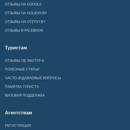
ОТЗЫВЫ НА GOOGLE
ОТЗЫВЫ НА HOLIDAY.BY
ОТЗЫВЫ НА OTZYVY.BY
ОТЗЫВЫ В FACEBOOK
Туристам
ОТЗЫВЫ ОБ ЭКОТУР-6
ПОЛЕЗНЫЕ СТАТЬИ
ЧАСТО-ЗАДАВАЕМЫЕ ВОПРОСЫ
ПАМЯТКА ТУРИСТА
ВИЗОВАЯ ПОДДЕРЖКА
Агентствам
РЕГИСТРАЦИЯ