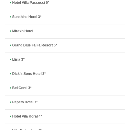
Hotel Villa Pascucci 5*
Sunshine Hotel 3*
Miraxh Hotel
Grand Blue Fa Fa Resort 5*
Lliria 3*
Dick's Sons Hotel 3*
Bel Conti 3*
Pepeto Hotel 3*
Hotel Vila Koral 4*