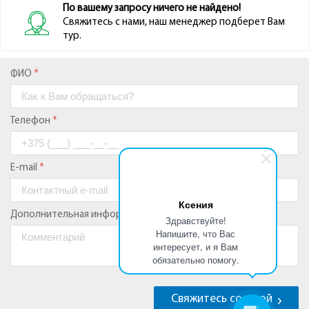
Ксения
Здравствуйте!
Напишите, что Вас
интересует, и я Вам
обязательно помогу.