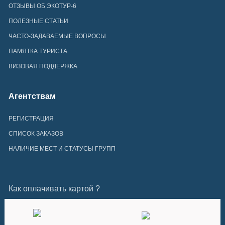
ОТЗЫВЫ ОБ ЭКОТУР-6
ПОЛЕЗНЫЕ СТАТЬИ
ЧАСТО-ЗАДАВАЕМЫЕ ВОПРОСЫ
ПАМЯТКА ТУРИСТА
ВИЗОВАЯ ПОДДЕРЖКА
Агентствам
РЕГИСТРАЦИЯ
СПИСОК ЗАКАЗОВ
НАЛИЧИЕ МЕСТ И СТАТУСЫ ГРУПП
Как оплачивать картой ?