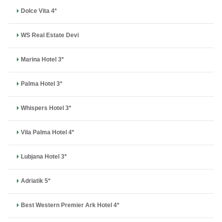
Dolce Vita 4*
WS Real Estate Devi
Marina Hotel 3*
Palma Hotel 3*
Whispers Hotel 3*
Vila Palma Hotel 4*
Lubjana Hotel 3*
Adriatik 5*
Best Western Premier Ark Hotel 4*