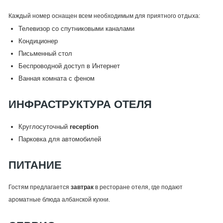
Каждый номер оснащен всем необходимым для приятного отдыха:
Телевизор со спутниковыми каналами
Кондиционер
Письменный стол
Беспроводной доступ в Интернет
Ванная комната с феном
ИНФРАСТРУКТУРА ОТЕЛЯ
Круглосуточный
reception
Парковка для автомобилей
ПИТАНИЕ
Гостям предлагается
завтрак
в ресторане отеля, где подают
ароматные блюда албанской кухни.