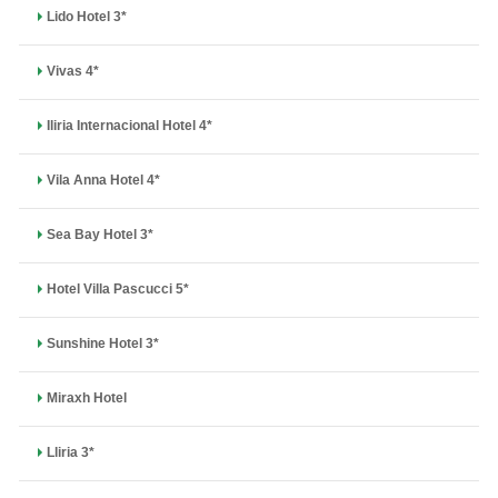
Lido Hotel 3*
Vivas 4*
Iliria Internacional Hotel 4*
Vila Anna Hotel 4*
Sea Bay Hotel 3*
Hotel Villa Pascucci 5*
Sunshine Hotel 3*
Miraxh Hotel
Lliria 3*