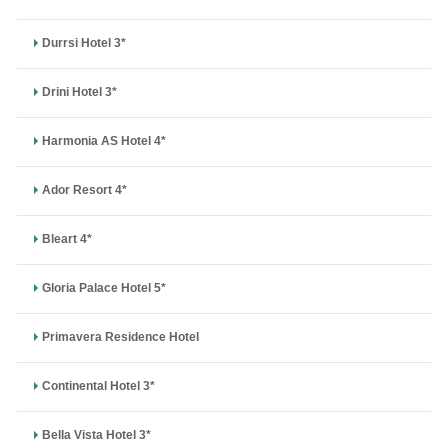
Durrsi Hotel 3*
Drini Hotel 3*
Harmonia AS Hotel 4*
Ador Resort 4*
Bleart 4*
Gloria Palace Hotel 5*
Primavera Residence Hotel
Continental Hotel 3*
Bella Vista Hotel 3*