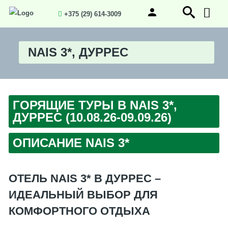
+375 (29) 614-3009
NAIS 3*, ДУРРЕС
ГОРЯЩИЕ ТУРЫ В NAIS 3*,
ДУРРЕС (10.08.26-09.09.26)
ОПИСАНИЕ NAIS 3*
ОТЕЛЬ NAIS 3* В ДУРРЕС –
ИДЕАЛЬНЫЙ ВЫБОР ДЛЯ
КОМФОРТНОГО ОТДЫХА