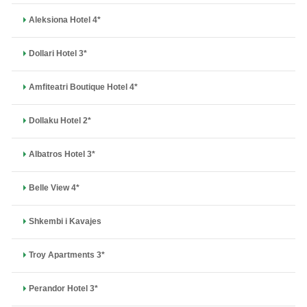
Aleksiona Hotel 4*
Dollari Hotel 3*
Amfiteatri Boutique Hotel 4*
Dollaku Hotel 2*
Albatros Hotel 3*
Belle View 4*
Shkembi i Kavajes
Troy Apartments 3*
Perandor Hotel 3*