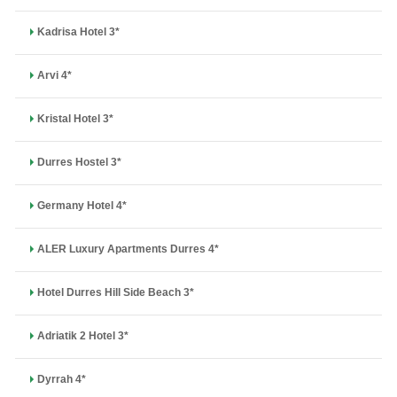
Kadrisa Hotel 3*
Arvi 4*
Kristal Hotel 3*
Durres Hostel 3*
Germany Hotel 4*
ALER Luxury Apartments Durres 4*
Hotel Durres Hill Side Beach 3*
Adriatik 2 Hotel 3*
Dyrrah 4*