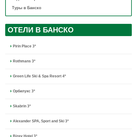
Туры в Банско
ОТЕЛИ В БАНСКО
Pirin Place 3*
Rothmans 3*
Green Life Ski & Spa Resort 4*
Орбилукс 3*
Skabrin 3*
Alexander SPA, Sport and Ski 3*
Bizev Hotel 3*