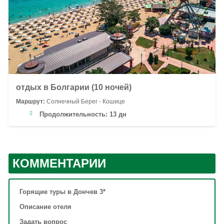
отдых в Болгарии (10 ночей)
Маршрут:
Солнечный Берег - Кошице
Продолжительность:
13 дн
КОММЕНТАРИИ
Горящие туры в Дончев 3*
Описание отеля
Задать вопрос