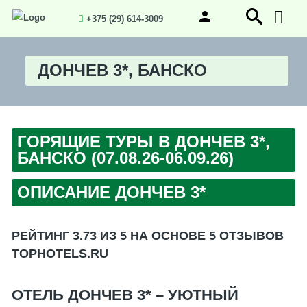
+375 (29) 614-3009
ДОНЧЕВ 3*, БАНСКО
ГОРЯЩИЕ ТУРЫ В ДОНЧЕВ 3*,
БАНСКО (07.08.26-06.09.26)
ОПИСАНИЕ ДОНЧЕВ 3*
РЕЙТИНГ 3.73 ИЗ 5 НА ОСНОВЕ 5 ОТЗЫВОВ
TOPHOTELS.RU
ОТЕЛЬ ДОНЧЕВ 3* – УЮТНЫЙ