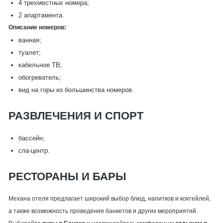
4 трехместных номера;
2 апартамента.
Описание номеров:
ванная;
туалет;
кабельное ТВ;
обогреватель;
вид на горы из большинства номеров.
РАЗВЛЕЧЕНИЯ И СПОРТ
бассейн;
спа-центр.
РЕСТОРАНЫ И БАРЫ
Механа отеля предлагает широкий выбор блюд, напитков и коктейлей,
а также возможность проведения банкетов и других мероприятий.