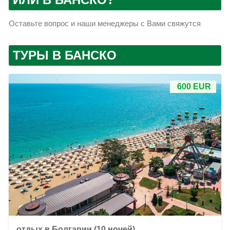
Оставьте вопрос и наши менеджеры с Вами свяжутся
ТУРЫ В БАНСКО
600 EUR
отдых в Болгарии (10 ночей)