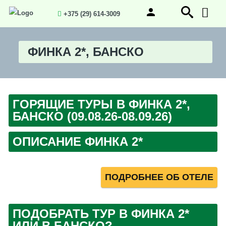
+375 (29) 614-3009
ФИНКА 2*, БАНСКО
ГОРЯЩИЕ ТУРЫ В ФИНКА 2*,
БАНСКО (09.08.26-08.09.26)
ОПИСАНИЕ ФИНКА 2*
ПОДРОБНЕЕ ОБ ОТЕЛЕ
ПОДОБРАТЬ ТУР В ФИНКА 2*
ИЛИ В БАНСКО?