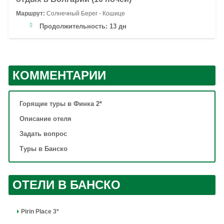
Маршрут:
Солнечный Берег - Кошице
Продолжительность:
13 дн
КОММЕНТАРИИ
Горящие туры в Финка 2*
Описание отеля
Задать вопрос
Туры в Банско
ОТЕЛИ В БАНСКО
Pirin Place 3*