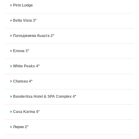
Pirin Lodge
Bella Vista 3*
Пачеджиева Кышта 2*
Елена 3*
White Peaks 4*
Chateau 4*
Banderitsa Hotel & SPA Complex 4*
Casa Karina 4*
Лирик 2*