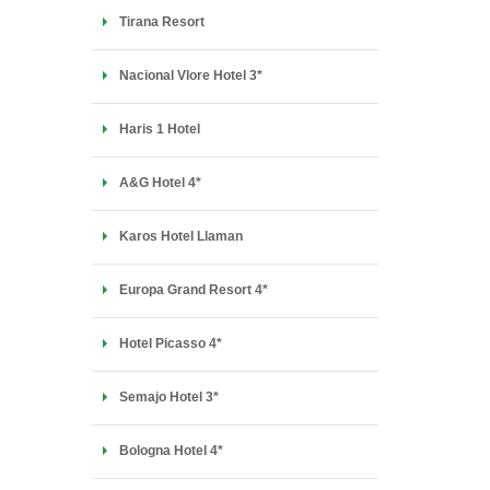
Tirana Resort
Nacional Vlore Hotel 3*
Haris 1 Hotel
A&G Hotel 4*
Karos Hotel Llaman
Europa Grand Resort 4*
Hotel Picasso 4*
Semajo Hotel 3*
Bologna Hotel 4*