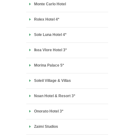
Monte Carlo Hotel
Rolex Hotel 4*
Sole Luna Hotel 4*
Ikea Vlore Hotel 3*
Morina Palace 5*
Soleil Village & Villas
Noan Hotel & Resort 3*
Onorato Hotel 3*
Zaimi Studios