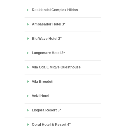
Residential Complex Hildon
Ambasador Hotel 3*
Blu Wave Hotel 2*
Lungomare Hotel 3*
Vila Oda E Miqve Guesthouse
Vila Bregdeti
Veizi Hotel
Llogora Resort 3*
Coral Hotel & Resort 4*