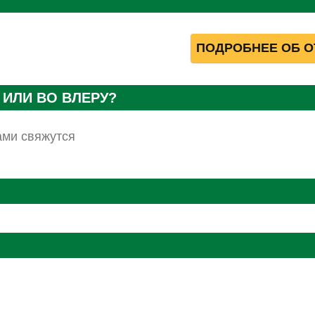
ПОДРОБНЕЕ ОБ О
 ИЛИ ВО ВЛЕРУ?
ами свяжутся