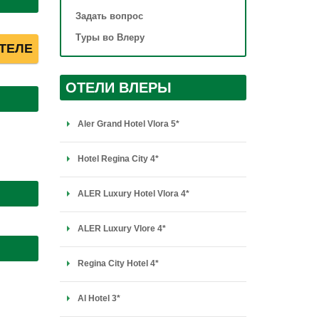
Задать вопрос
Туры во Влеру
ТЕЛЕ
ОТЕЛИ ВЛЕРЫ
Aler Grand Hotel Vlora 5*
Hotel Regina City 4*
ALER Luxury Hotel Vlora 4*
ALER Luxury Vlore 4*
Regina City Hotel 4*
Al Hotel 3*