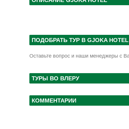
ОПИСАНИЕ GJOKA HOTEL
ПОДОБРАТЬ ТУР В GJOKA HOTEL
Оставьте вопрос и наши менеджеры с В
ТУРЫ ВО ВЛЕРУ
КОММЕНТАРИИ