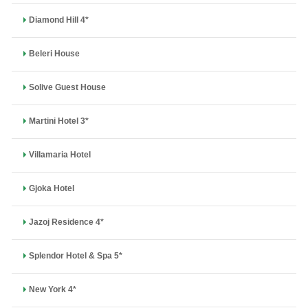
Diamond Hill 4*
Beleri House
Solive Guest House
Martini Hotel 3*
Villamaria Hotel
Gjoka Hotel
Jazoj Residence 4*
Splendor Hotel & Spa 5*
New York 4*