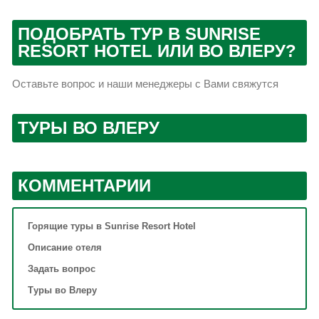
ПОДОБРАТЬ ТУР В SUNRISE
RESORT HOTEL ИЛИ ВО ВЛЕРУ?
Оставьте вопрос и наши менеджеры с Вами свяжутся
ТУРЫ ВО ВЛЕРУ
КОММЕНТАРИИ
Горящие туры в Sunrise Resort Hotel
Описание отеля
Задать вопрос
Туры во Влеру