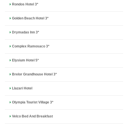
Rondos Hotel 3*
Golden Beach Hotel 3*
Drymadas Inn 3*
Complex Ramosaco 3*
Elysium Hotel 5*
Brelor Grandhouse Hotel 3*
Llazari Hotel
Olympia Tourist Village 3*
Velco Bed And Breakfast