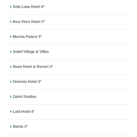
Sole Luna Hotel 4*
Ikea Vlore Hotel 3*
Morina Palace 5*
Soleil Village & Villas
Noan Hotel & Resort 3*
Onorato Hotel 3*
Zaimi Studios
Laid Hotel 4*
Nimfa 3*