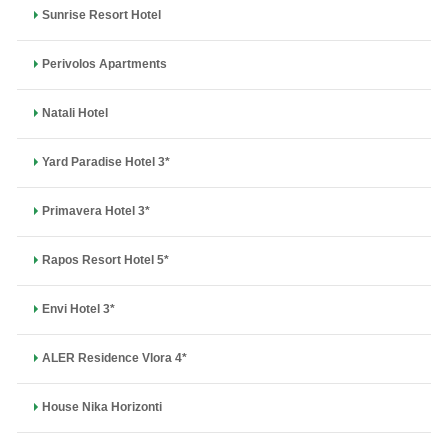
Sunrise Resort Hotel
Perivolos Apartments
Natali Hotel
Yard Paradise Hotel 3*
Primavera Hotel 3*
Rapos Resort Hotel 5*
Envi Hotel 3*
ALER Residence Vlora 4*
House Nika Horizonti