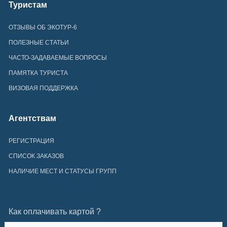
Туристам
ОТЗЫВЫ ОБ ЭКОТУР-6
ПОЛЕЗНЫЕ СТАТЬИ
ЧАСТО-ЗАДАВАЕМЫЕ ВОПРОСЫ
ПАМЯТКА ТУРИСТА
ВИЗОВАЯ ПОДДЕРЖКА
Агентствам
РЕГИСТРАЦИЯ
СПИСОК ЗАКАЗОВ
НАЛИЧИЕ МЕСТ И СТАТУСЫ ГРУПП
Как оплачивать картой ?