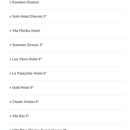
Kamberi Rooms
Sofo Hotel Dhermi 3*
Vila Florika Hotel
Summer Dream 3*
Lux Vlore Hotel 4*
Le Palazzine Hotel 4*
Gold Hotel 4*
Chalet Ambel 4*
Vila Blu 3*