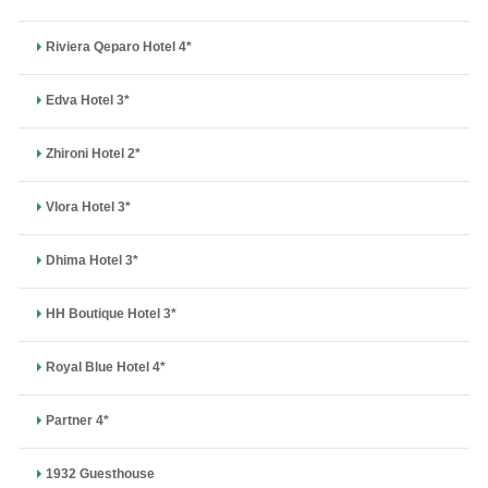
Riviera Qeparo Hotel 4*
Edva Hotel 3*
Zhironi Hotel 2*
Vlora Hotel 3*
Dhima Hotel 3*
HH Boutique Hotel 3*
Royal Blue Hotel 4*
Partner 4*
1932 Guesthouse