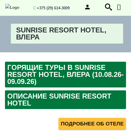
+375 (29) 614-3009
SUNRISE RESORT HOTEL,
ВЛЕРА
ГОРЯЩИЕ ТУРЫ В SUNRISE
RESORT HOTEL, ВЛЕРА (10.08.26-
09.09.26)
ОПИСАНИЕ SUNRISE RESORT
HOTEL
ПОДРОБНЕЕ ОБ ОТЕЛЕ