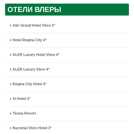
ОТЕЛИ ВЛЕРЫ
Aler Grand Hotel Vlora 5*
Hotel Regina City 4*
ALER Luxury Hotel Vlora 4*
ALER Luxury Vlore 4*
Regina City Hotel 4*
Al Hotel 3*
Tirana Resort
Nacional Vlore Hotel 3*