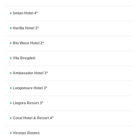
Ionian Hotel 4*
Harilla Hotel 3*
Blu Wave Hotel 2*
Vila Bregdeti
Ambasador Hotel 3*
Lungomare Hotel 3*
Llogora Resort 3*
Coral Hotel & Resort 4*
Vironas Rooms