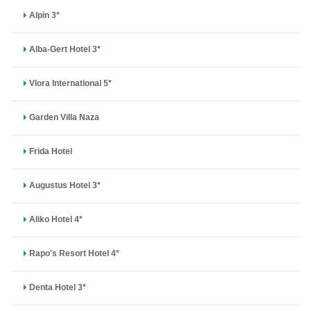
Alpin 3*
Alba-Gert Hotel 3*
Vlora International 5*
Garden Villa Naza
Frida Hotel
Augustus Hotel 3*
Aliko Hotel 4*
Rapo's Resort Hotel 4*
Denta Hotel 3*