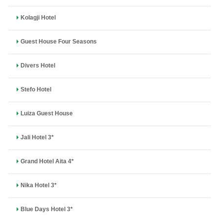
Kolagji Hotel
Guest House Four Seasons
Divers Hotel
Stefo Hotel
Luiza Guest House
Jali Hotel 3*
Grand Hotel Aita 4*
Nika Hotel 3*
Blue Days Hotel 3*