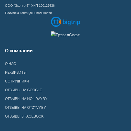
ООО "Экотур-6", УНП 100127636
Политика конфиденциальности
О компании
О НАС
РЕКВИЗИТЫ
СОТРУДНИКИ
ОТЗЫВЫ НА GOOGLE
ОТЗЫВЫ НА HOLIDAY.BY
ОТЗЫВЫ НА OTZYVY.BY
ОТЗЫВЫ В FACEBOOK