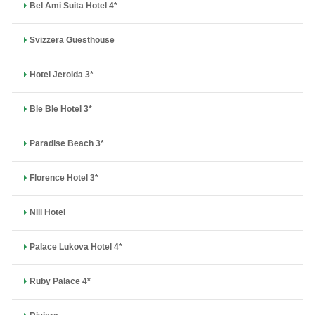
Bel Ami Suita Hotel 4*
Svizzera Guesthouse
Hotel Jerolda 3*
Ble Ble Hotel 3*
Paradise Beach 3*
Florence Hotel 3*
Nili Hotel
Palace Lukova Hotel 4*
Ruby Palace 4*