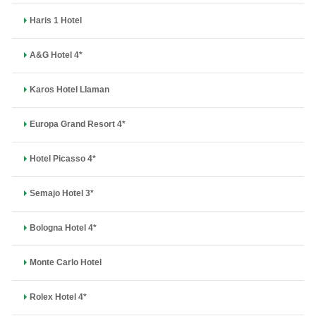
Haris 1 Hotel
A&G Hotel 4*
Karos Hotel Llaman
Europa Grand Resort 4*
Hotel Picasso 4*
Semajo Hotel 3*
Bologna Hotel 4*
Monte Carlo Hotel
Rolex Hotel 4*