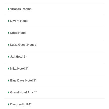
Vironas Rooms
Divers Hotel
Stefo Hotel
Luiza Guest House
Jali Hotel 3*
Nika Hotel 3*
Blue Days Hotel 3*
Grand Hotel Aita 4*
Diamond Hill 4*