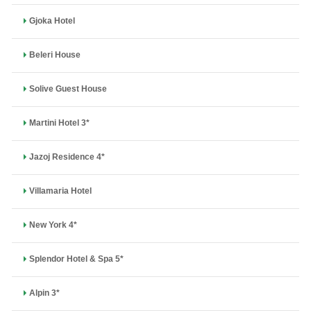
Gjoka Hotel
Beleri House
Solive Guest House
Martini Hotel 3*
Jazoj Residence 4*
Villamaria Hotel
New York 4*
Splendor Hotel & Spa 5*
Alpin 3*