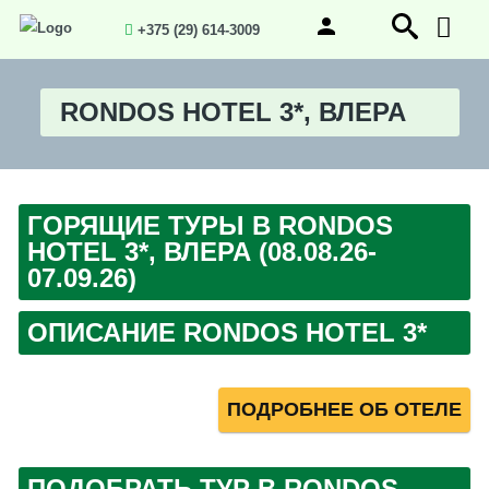
+375 (29) 614-3009
RONDOS HOTEL 3*, ВЛЕРА
ГОРЯЩИЕ ТУРЫ В RONDOS
HOTEL 3*, ВЛЕРА (08.08.26-
07.09.26)
ОПИСАНИЕ RONDOS HOTEL 3*
ПОДРОБНЕЕ ОБ ОТЕЛЕ
ПОДОБРАТЬ ТУР В RONDOS