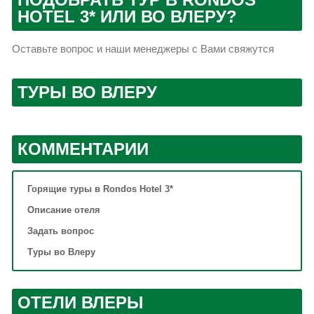
HOTEL 3* ИЛИ ВО ВЛЕРУ?
Оставьте вопрос и наши менеджеры с Вами свяжутся
ТУРЫ ВО ВЛЕРУ
КОММЕНТАРИИ
Горящие туры в Rondos Hotel 3*
Описание отеля
Задать вопрос
Туры во Влеру
ОТЕЛИ ВЛЕРЫ