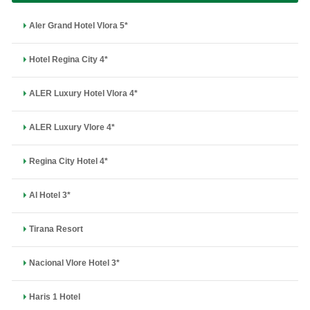
Aler Grand Hotel Vlora 5*
Hotel Regina City 4*
ALER Luxury Hotel Vlora 4*
ALER Luxury Vlore 4*
Regina City Hotel 4*
Al Hotel 3*
Tirana Resort
Nacional Vlore Hotel 3*
Haris 1 Hotel