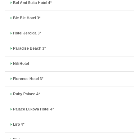
Bel Ami Suita Hotel 4*
Ble Ble Hotel 3*
Hotel Jerolda 3*
Paradise Beach 3*
Nili Hotel
Florence Hotel 3*
Ruby Palace 4*
Palace Lukova Hotel 4*
Liro 4*