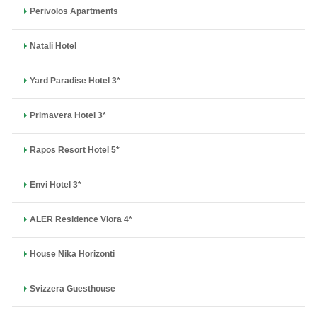
Perivolos Apartments
Natali Hotel
Yard Paradise Hotel 3*
Primavera Hotel 3*
Rapos Resort Hotel 5*
Envi Hotel 3*
ALER Residence Vlora 4*
House Nika Horizonti
Svizzera Guesthouse