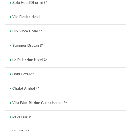
Sofo Hotel Dhermi 3*
Vila Florika Hotel
Lux Vlore Hotel 4*
Summer Dream 3*
Le Palazzine Hotel 4*
Gold Hotel 4*
Chalet Ambel 4*
Villa Blue Marine Guest House 3*
Pavarsia 3*