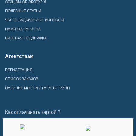
ОТЗЫВЫ ОБ ЭКОТУР-6
ПОЛЕЗНЫЕ СТАТЬИ
ЧАСТО-ЗАДАВАЕМЫЕ ВОПРОСЫ
ПАМЯТКА ТУРИСТА
ВИЗОВАЯ ПОДДЕРЖКА
Агентствам
РЕГИСТРАЦИЯ
СПИСОК ЗАКАЗОВ
НАЛИЧИЕ МЕСТ И СТАТУСЫ ГРУПП
Как оплачивать картой ?