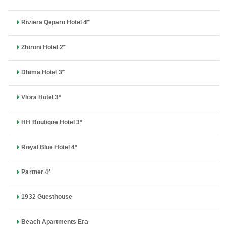
Riviera Qeparo Hotel 4*
Zhironi Hotel 2*
Dhima Hotel 3*
Vlora Hotel 3*
HH Boutique Hotel 3*
Royal Blue Hotel 4*
Partner 4*
1932 Guesthouse
Beach Apartments Era