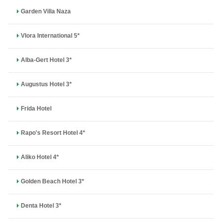
Garden Villa Naza
Vlora International 5*
Alba-Gert Hotel 3*
Augustus Hotel 3*
Frida Hotel
Rapo's Resort Hotel 4*
Aliko Hotel 4*
Golden Beach Hotel 3*
Denta Hotel 3*