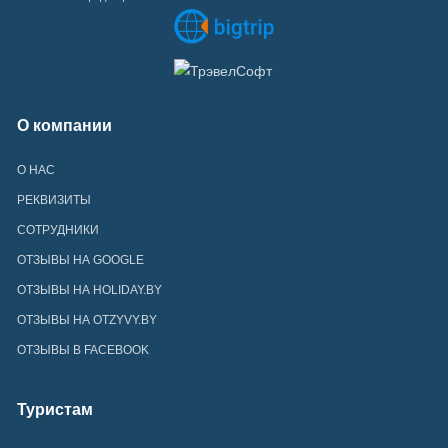
О компании
О НАС
РЕКВИЗИТЫ
СОТРУДНИКИ
ОТЗЫВЫ НА GOOGLE
ОТЗЫВЫ НА HOLIDAY.BY
ОТЗЫВЫ НА OTZYVY.BY
ОТЗЫВЫ В FACEBOOK
Туристам