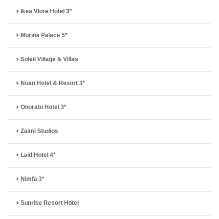
Ikea Vlore Hotel 3*
Morina Palace 5*
Soleil Village & Villas
Noan Hotel & Resort 3*
Onorato Hotel 3*
Zaimi Studios
Laid Hotel 4*
Nimfa 3*
Sunrise Resort Hotel