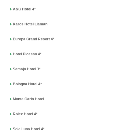
A&G Hotel 4*
Karos Hotel Llaman
Europa Grand Resort 4*
Hotel Picasso 4*
Semajo Hotel 3*
Bologna Hotel 4*
Monte Carlo Hotel
Rolex Hotel 4*
Sole Luna Hotel 4*