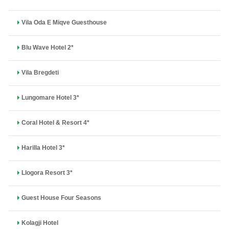
Vila Oda E Miqve Guesthouse
Blu Wave Hotel 2*
Vila Bregdeti
Lungomare Hotel 3*
Coral Hotel & Resort 4*
Harilla Hotel 3*
Llogora Resort 3*
Guest House Four Seasons
Kolagji Hotel