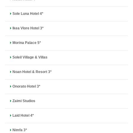
Sole Luna Hotel 4*
Ikea Vlore Hotel 3*
Morina Palace 5*
Soleil Village & Villas
Noan Hotel & Resort 3*
Onorato Hotel 3*
Zaimi Studios
Laid Hotel 4*
Nimfa 3*