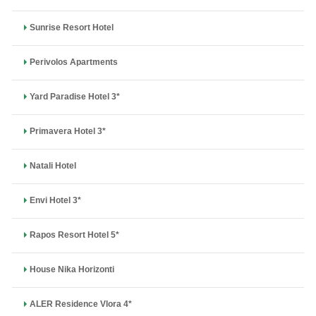
Sunrise Resort Hotel
Perivolos Apartments
Yard Paradise Hotel 3*
Primavera Hotel 3*
Natali Hotel
Envi Hotel 3*
Rapos Resort Hotel 5*
House Nika Horizonti
ALER Residence Vlora 4*