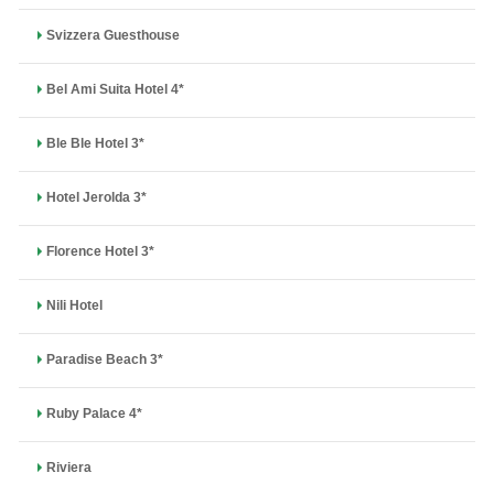
Svizzera Guesthouse
Bel Ami Suita Hotel 4*
Ble Ble Hotel 3*
Hotel Jerolda 3*
Florence Hotel 3*
Nili Hotel
Paradise Beach 3*
Ruby Palace 4*
Riviera