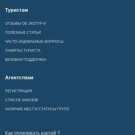
Туристам
ОТЗЫВЫ ОБ ЭКОТУР-6
ПОЛЕЗНЫЕ СТАТЬИ
ЧАСТО-ЗАДАВАЕМЫЕ ВОПРОСЫ
ПАМЯТКА ТУРИСТА
ВИЗОВАЯ ПОДДЕРЖКА
Агентствам
РЕГИСТРАЦИЯ
СПИСОК ЗАКАЗОВ
НАЛИЧИЕ МЕСТ И СТАТУСЫ ГРУПП
Как оплачивать картой ?