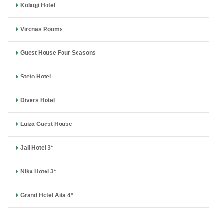
Kolagji Hotel
Vironas Rooms
Guest House Four Seasons
Stefo Hotel
Divers Hotel
Luiza Guest House
Jali Hotel 3*
Nika Hotel 3*
Grand Hotel Aita 4*