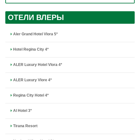
ОТЕЛИ ВЛЕРЫ
Aler Grand Hotel Vlora 5*
Hotel Regina City 4*
ALER Luxury Hotel Vlora 4*
ALER Luxury Vlore 4*
Regina City Hotel 4*
Al Hotel 3*
Tirana Resort