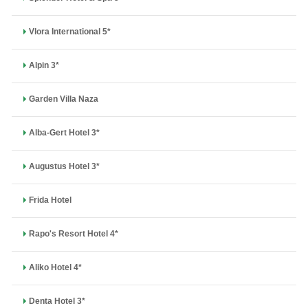
Vlora International 5*
Alpin 3*
Garden Villa Naza
Alba-Gert Hotel 3*
Augustus Hotel 3*
Frida Hotel
Rapo's Resort Hotel 4*
Aliko Hotel 4*
Denta Hotel 3*