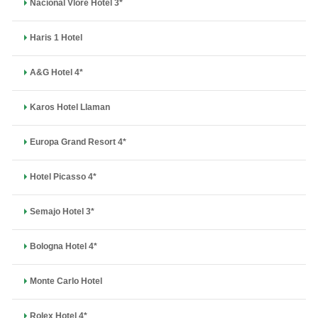
Nacional Vlore Hotel 3*
Haris 1 Hotel
A&G Hotel 4*
Karos Hotel Llaman
Europa Grand Resort 4*
Hotel Picasso 4*
Semajo Hotel 3*
Bologna Hotel 4*
Monte Carlo Hotel
Rolex Hotel 4*