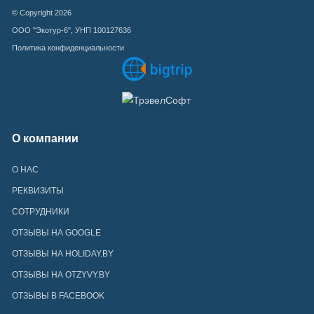
© Copyright 2026
ООО "Экотур-6", УНП 100127636
Политика конфиденциальности
О компании
О НАС
РЕКВИЗИТЫ
СОТРУДНИКИ
ОТЗЫВЫ НА GOOGLE
ОТЗЫВЫ НА HOLIDAY.BY
ОТЗЫВЫ НА OTZYVY.BY
ОТЗЫВЫ В FACEBOOK