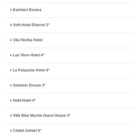
Kamberi Rooms
Sofo Hotel Dhermi 3*
Vila Florika Hotel
Lux Vlore Hotel 4*
Le Palazzine Hotel 4*
Summer Dream 3*
Gold Hotel 4*
Villa Blue Marine Guest House 3*
Chalet Ambel 4*