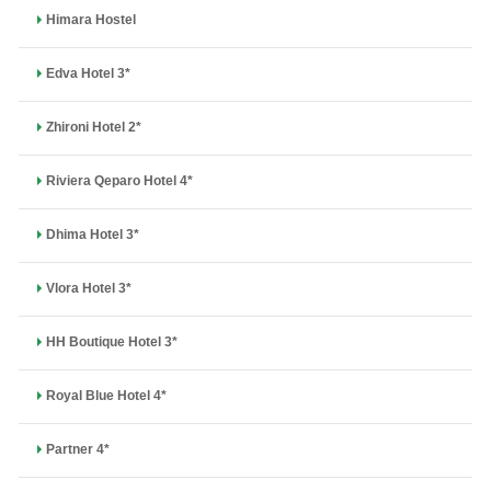
Himara Hostel
Edva Hotel 3*
Zhironi Hotel 2*
Riviera Qeparo Hotel 4*
Dhima Hotel 3*
Vlora Hotel 3*
HH Boutique Hotel 3*
Royal Blue Hotel 4*
Partner 4*