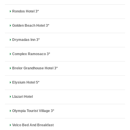
Rondos Hotel 3*
Golden Beach Hotel 3*
Drymadas Inn 3*
Complex Ramosaco 3*
Brelor Grandhouse Hotel 3*
Elysium Hotel 5*
Llazari Hotel
Olympia Tourist Village 3*
Velco Bed And Breakfast