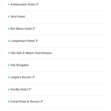
Ambasador Hotel 3*
Veizi Hotel
Blu Wave Hotel 2*
Lungomare Hotel 3*
Vila Oda E Miqve Guesthouse
Vila Bregdeti
Llogora Resort 3*
Harilla Hotel 3*
Coral Hotel & Resort 4*