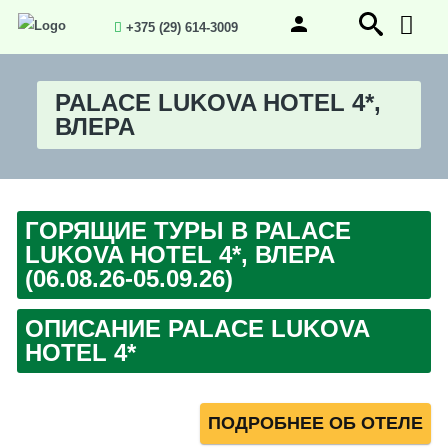
+375 (29) 614-3009
PALACE LUKOVA HOTEL 4*,
ВЛЕРА
ГОРЯЩИЕ ТУРЫ В PALACE
LUKOVA HOTEL 4*, ВЛЕРА
(06.08.26-05.09.26)
ОПИСАНИЕ PALACE LUKOVA
HOTEL 4*
ПОДРОБНЕЕ ОБ ОТЕЛЕ