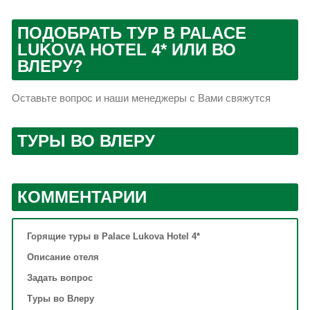
ПОДОБРАТЬ ТУР В PALACE
LUKOVA HOTEL 4* ИЛИ ВО
ВЛЕРУ?
Оставьте вопрос и наши менеджеры с Вами свяжутся
ТУРЫ ВО ВЛЕРУ
КОММЕНТАРИИ
Горящие туры в Palace Lukova Hotel 4*
Описание отеля
Задать вопрос
Туры во Влеру