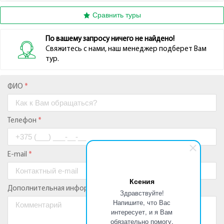
Ксения
Здравствуйте!
Напишите, что Вас
интересует, и я Вам
обязательно помогу.